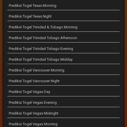
Prediksi Togel Texas Morning
Prediksi Togel Texas Night
Prediksi Togel Trinidad & Tobago Morning
Prediksi Togel Trinidad Tobago Afternoon
Prediksi Togel Trinidad Tobago Evening
Prediksi Togel Trinidad Tobago Midday
Prediksi Togel Vancouver Morning
Prediksi Togel Vancouver Night
Prediksi Togel Vegas Day
Prediksi Togel Vegas Evening
Prediksi Togel Vegas Midnight
Prediksi Togel Vegas Morning