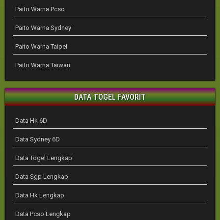
Paito Warna Pcso
Paito Warna Sydney
Paito Warna Taipei
Paito Warna Taiwan
DATA TOGEL FAVORIT
Data Hk 6D
Data Sydney 6D
Data Togel Lengkap
Data Sgp Lengkap
Data Hk Lengkap
Data Pcso Lengkap