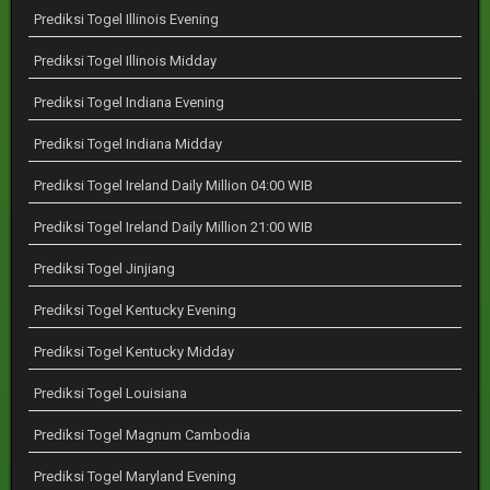
Prediksi Togel Illinois Evening
Prediksi Togel Illinois Midday
Prediksi Togel Indiana Evening
Prediksi Togel Indiana Midday
Prediksi Togel Ireland Daily Million 04:00 WIB
Prediksi Togel Ireland Daily Million 21:00 WIB
Prediksi Togel Jinjiang
Prediksi Togel Kentucky Evening
Prediksi Togel Kentucky Midday
Prediksi Togel Louisiana
Prediksi Togel Magnum Cambodia
Prediksi Togel Maryland Evening