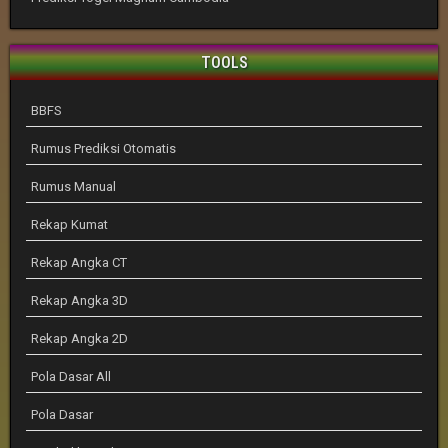
TOOLS
BBFS
Rumus Prediksi Otomatis
Rumus Manual
Rekap Kumat
Rekap Angka CT
Rekap Angka 3D
Rekap Angka 2D
Pola Dasar All
Pola Dasar