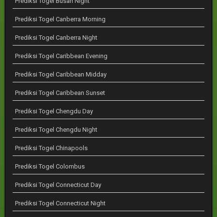
Prediksi Togel Busan Night
Prediksi Togel Canberra Morning
Prediksi Togel Canberra Night
Prediksi Togel Caribbean Evening
Prediksi Togel Caribbean Midday
Prediksi Togel Caribbean Sunset
Prediksi Togel Chengdu Day
Prediksi Togel Chengdu Night
Prediksi Togel Chinapools
Prediksi Togel Colombus
Prediksi Togel Connecticut Day
Prediksi Togel Connecticut Night