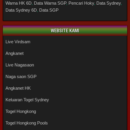
Warna HK 6D
,
Data Warna SGP
,
Pencari Hoky
,
Data Sydney
,
Data Sydney 6D
,
Data SGP
WEBSITE KAMI
Live Virdsam
Angkanet
Live Nagasaon
Naga saon SGP
Angkanet HK
Keluaran Togel Sydney
Togel Hongkong
Togel Hongkong Pools