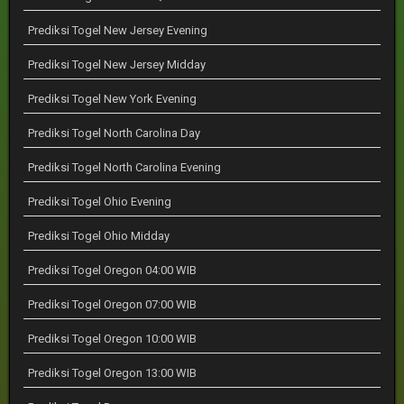
Prediksi Togel New Jersey Evening
Prediksi Togel New Jersey Midday
Prediksi Togel New York Evening
Prediksi Togel North Carolina Day
Prediksi Togel North Carolina Evening
Prediksi Togel Ohio Evening
Prediksi Togel Ohio Midday
Prediksi Togel Oregon 04:00 WIB
Prediksi Togel Oregon 07:00 WIB
Prediksi Togel Oregon 10:00 WIB
Prediksi Togel Oregon 13:00 WIB