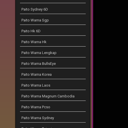
Paito Sydney 6D
Paito Warna Sgp
Paito Hk 6D
Paito Warna Hk
Paito Warna Lengkap
Paito Warna BullsEye
Paito Warna Korea
Paito Warna Laos
Paito Warna Magnum Cambodia
Paito Warna Pcso
Paito Warna Sydney