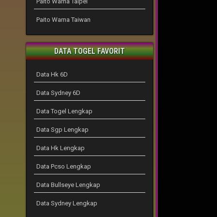
Paito Warna Taipei
Paito Warna Taiwan
DATA TOGEL FAVORIT
Data Hk 6D
Data Sydney 6D
Data Togel Lengkap
Data Sgp Lengkap
Data Hk Lengkap
Data Pcso Lengkap
Data Bullseye Lengkap
Data Sydney Lengkap