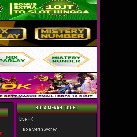
BOLA MERAH TOGEL
Live HK
Bola Merah Sydney
r