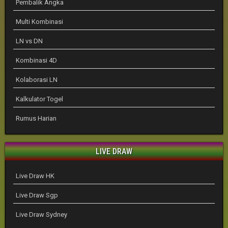
Pembalik Angka
Multi Kombinasi
LN vs DN
Kombinasi 4D
Kolaborasi LN
Kalkulator Togel
Rumus Harian
LIVE DRAW
Live Draw HK
Live Draw Sgp
Live Draw Sydney