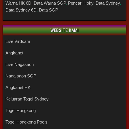
Warna HK 6D
,
Data Warna SGP
,
Pencari Hoky
,
Data Sydney
,
Data Sydney 6D
,
Data SGP
WEBSITE KAMI
Live Virdsam
Angkanet
Live Nagasaon
Naga saon SGP
Angkanet HK
Keluaran Togel Sydney
Togel Hongkong
Togel Hongkong Pools