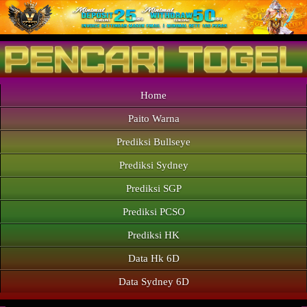
Home
Paito Warna
Prediksi Bullseye
Prediksi Sydney
Prediksi SGP
Prediksi PCSO
Prediksi HK
Data Hk 6D
Data Sydney 6D