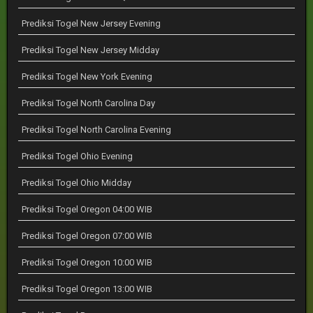
Prediksi Togel New Jersey Evening
Prediksi Togel New Jersey Midday
Prediksi Togel New York Evening
Prediksi Togel North Carolina Day
Prediksi Togel North Carolina Evening
Prediksi Togel Ohio Evening
Prediksi Togel Ohio Midday
Prediksi Togel Oregon 04:00 WIB
Prediksi Togel Oregon 07:00 WIB
Prediksi Togel Oregon 10:00 WIB
Prediksi Togel Oregon 13:00 WIB