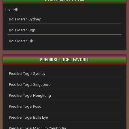
Live HK
Bola Merah Sydney
Bola Merah Sgp
Bola Merah Hk
PREDIKSI TOGEL FAVORIT
Prediksi Togel Sydney
Prediksi Togel Singapore
Prediksi Togel Hongkong
Prediksi Togel Pcso
Prediksi Togel Bulls Eye
Prediksi Togel Magnum Cambodia