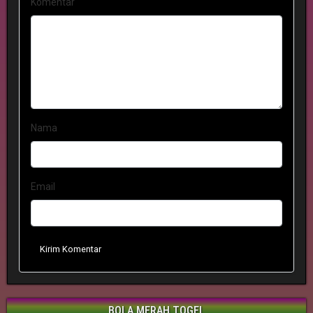
Komentar
Nama
Email
Kirim Komentar
BOLA MERAH TOGEL