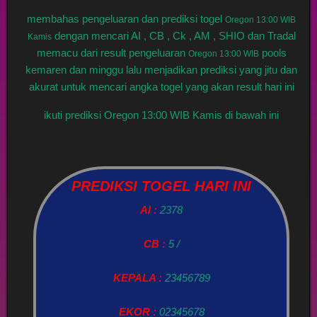
membahas pengeluaran dan prediksi togel
Oregon 13:00 WIB
dengan mencari AI , CB , Ck , AM , SHIO dan Tradal
Kamis
memacu dari result pengeluaran
pools
Oregon 13:00 WIB
kemaren dan minggu lalu menjadikan prediksi yang jitu dan
akurat untuk mencari angka togel yang akan result hari ini
ikuti prediksi Oregon 13:00 WIB Kamis di bawah ini
PREDIKSI TOGEL HARI INI
AI :
2378
CB :
5 /
KEPALA :
23456789
EKOR :
02345678