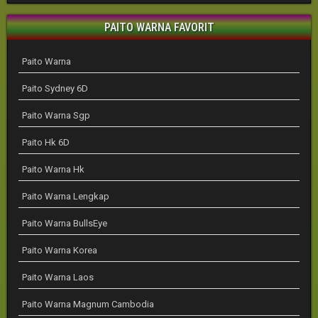
PAITO WARNA FAVORIT
Paito Warna
Paito Sydney 6D
Paito Warna Sgp
Paito Hk 6D
Paito Warna Hk
Paito Warna Lengkap
Paito Warna BullsEye
Paito Warna Korea
Paito Warna Laos
Paito Warna Magnum Cambodia