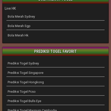
Live HK
Bola Merah Sydney
Bola Merah Sgp
Bola Merah Hk
PREDIKSI TOGEL FAVORIT
Prediksi Togel Sydney
Prediksi Togel Singapore
Prediksi Togel Hongkong
Prediksi Togel Pcso
Prediksi Togel Bulls Eye
Prediksi Togel Magnum Cambodia