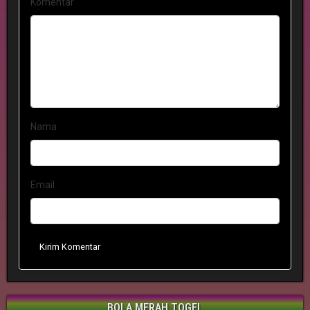
Komentar
Nama
Email
Kirim Komentar
BOLA MERAH TOGEL