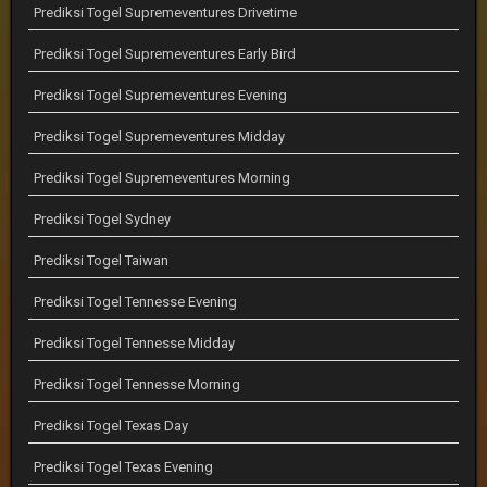
Prediksi Togel Supremeventures Drivetime
Prediksi Togel Supremeventures Early Bird
Prediksi Togel Supremeventures Evening
Prediksi Togel Supremeventures Midday
Prediksi Togel Supremeventures Morning
Prediksi Togel Sydney
Prediksi Togel Taiwan
Prediksi Togel Tennesse Evening
Prediksi Togel Tennesse Midday
Prediksi Togel Tennesse Morning
Prediksi Togel Texas Day
Prediksi Togel Texas Evening