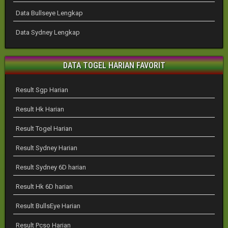
Data Bullseye Lengkap
Data Sydney Lengkap
DATA TOGEL HARIAN FAVORIT
Result Sgp Harian
Result Hk Harian
Result Togel Harian
Result Sydney Harian
Result Sydney 6D harian
Result Hk 6D harian
Result BullsEye Harian
Result Pcso Harian