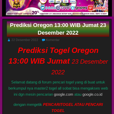
Prediksi Oregon 13:00 WIB Jumat 23
Desember 2022
22 Desember 2022
Komentar
Prediksi Togel Oregon
13:00 WIB Jumat
23 Desember
2022
Selamat datang di forum pencari togel yang di buat untuk
berkumpul nya master2 togel all sobat bisa mengakses web
ini dgn mesin pencarian
google.com
atau
google.co.id
dengan mengetik
PENCARITOGEL ATAU PENCARI
TOGEL