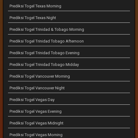
Prediksi Togel Texas Morning
Prediksi Togel Texas Night
Prediksi Togel Trinidad & Tobago Morning
Prediksi Togel Trinidad Tobago Afternoon
Prediksi Togel Trinidad Tobago Evening
Prediksi Togel Trinidad Tobago Midday
Prediksi Togel Vancouver Morning
Prediksi Togel Vancouver Night
Prediksi Togel Vegas Day
Prediksi Togel Vegas Evening
Prediksi Togel Vegas Midnight
Prediksi Togel Vegas Morning