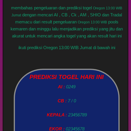
membahas pengeluaran dan prediksi togel
Oregon 13:00 WIB
dengan mencari AI , CB , Ck , AM , SHIO dan Tradal
Jumat
memacu dari result pengeluaran
pools
Oregon 13:00 WIB
kemaren dan minggu lalu menjadikan prediksi yang jitu dan
akurat untuk mencari angka togel yang akan result hari ini
ikuti prediksi Oregon 13:00 WIB Jumat di bawah ini
PREDIKSI TOGEL HARI INI
AI :
0249
CB :
7 / 0
KEPALA :
23456789
EKOR :
02345678