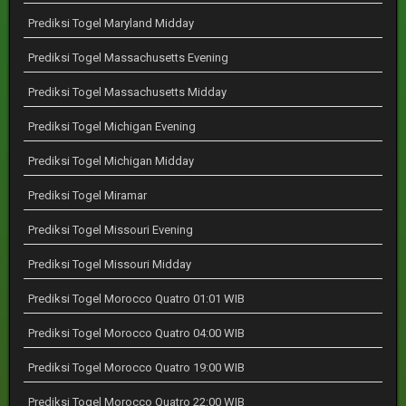
Prediksi Togel Maryland Midday
Prediksi Togel Massachusetts Evening
Prediksi Togel Massachusetts Midday
Prediksi Togel Michigan Evening
Prediksi Togel Michigan Midday
Prediksi Togel Miramar
Prediksi Togel Missouri Evening
Prediksi Togel Missouri Midday
Prediksi Togel Morocco Quatro 01:01 WIB
Prediksi Togel Morocco Quatro 04:00 WIB
Prediksi Togel Morocco Quatro 19:00 WIB
Prediksi Togel Morocco Quatro 22:00 WIB