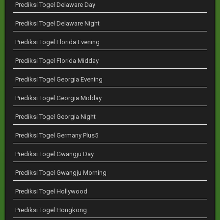
Prediksi Togel Delaware Day
Prediksi Togel Delaware Night
Prediksi Togel Florida Evening
Prediksi Togel Florida Midday
Prediksi Togel Georgia Evening
Prediksi Togel Georgia Midday
Prediksi Togel Georgia Night
Prediksi Togel Germany Plus5
Prediksi Togel Gwangju Day
Prediksi Togel Gwangju Morning
Prediksi Togel Hollywood
Prediksi Togel Hongkong