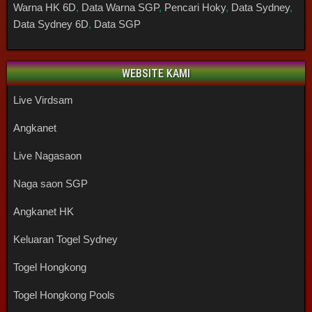
Warna HK 6D
,
Data Warna SGP
,
Pencari Hoky
,
Data Sydney
,
Data Sydney 6D
,
Data SGP
WEBSITE KAMI
Live Virdsam
Angkanet
Live Nagasaon
Naga saon SGP
Angkanet HK
Keluaran Togel Sydney
Togel Hongkong
Togel Hongkong Pools