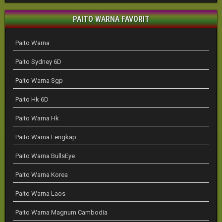
PAITO WARNA FAVORIT
Paito Warna
Paito Sydney 6D
Paito Warna Sgp
Paito Hk 6D
Paito Warna Hk
Paito Warna Lengkap
Paito Warna BullsEye
Paito Warna Korea
Paito Warna Laos
Paito Warna Magnum Cambodia