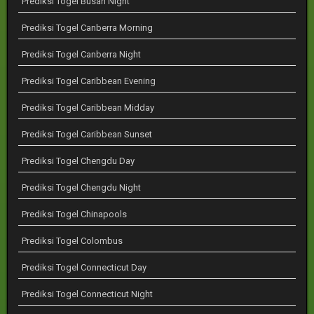
Prediksi Togel Busan Night
Prediksi Togel Canberra Morning
Prediksi Togel Canberra Night
Prediksi Togel Caribbean Evening
Prediksi Togel Caribbean Midday
Prediksi Togel Caribbean Sunset
Prediksi Togel Chengdu Day
Prediksi Togel Chengdu Night
Prediksi Togel Chinapools
Prediksi Togel Colombus
Prediksi Togel Connecticut Day
Prediksi Togel Connecticut Night