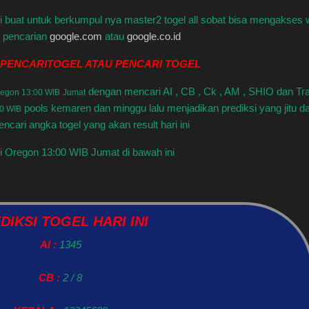
di buat untuk berkumpul nya master2 togel all sobat bisa mengakses
n pencarian
google.com
atau
google.co.id
k
PENCARITOGEL ATAU PENCARI TOGEL
dengan mencari AI , CB , Ck , AM , SHIO dan Tr
egon 13:00 WIB
Jumat
pools kemaren dan minggu lalu menjadikan prediksi yang jitu d
0 WIB
ncari angka togel yang akan result hari ini
ksi Oregon 13:00 WIB Jumat di bawah ini
DIKSI TOGEL HARI INI
AI :
1345
CB :
2 / 8