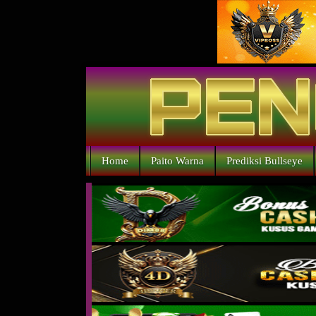
Home
Paito Warna
Prediksi Bullseye