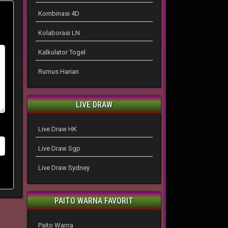
Kombinasi 4D
Kolaborasi LN
Kalkulator Togel
Rumus Harian
LIVE DRAW
Live Draw HK
Live Draw Sgp
Live Draw Sydney
PAITO WARNA FAVORIT
Paito Warna