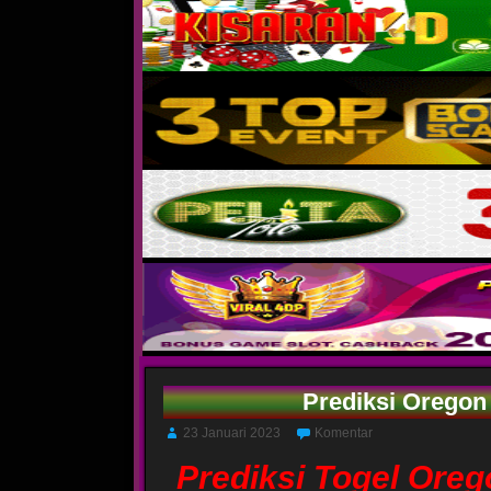
Prediksi Oregon
23 Januari 2023
Komentar
Prediksi Togel Ore