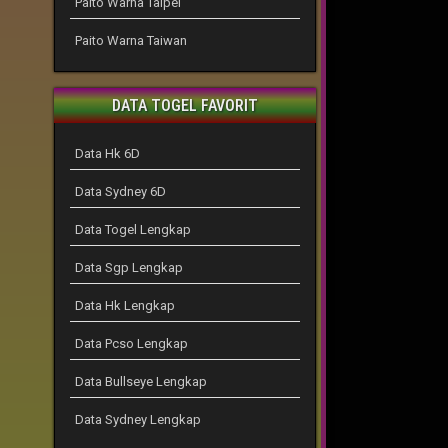
Paito Warna Taipei
Paito Warna Taiwan
DATA TOGEL FAVORIT
Data Hk 6D
Data Sydney 6D
Data Togel Lengkap
Data Sgp Lengkap
Data Hk Lengkap
Data Pcso Lengkap
Data Bullseye Lengkap
Data Sydney Lengkap