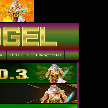
HK
Data Hk 6D
Data Sydney 6D