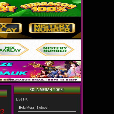
BOLA MERAH TOGEL
Live HK
Bola Merah Sydney
23