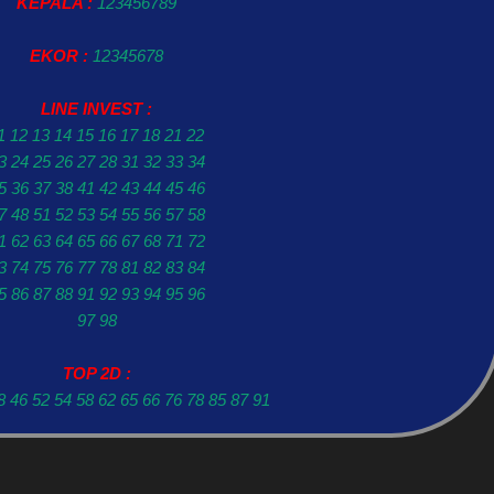
KEPALA :
123456789
EKOR :
12345678
LINE INVEST :
1 12 13 14 15 16 17 18 21 22
3 24 25 26 27 28 31 32 33 34
5 36 37 38 41 42 43 44 45 46
7 48 51 52 53 54 55 56 57 58
1 62 63 64 65 66 67 68 71 72
3 74 75 76 77 78 81 82 83 84
5 86 87 88 91 92 93 94 95 96
97 98
TOP 2D :
8 46 52 54 58 62 65 66 76 78 85 87 91