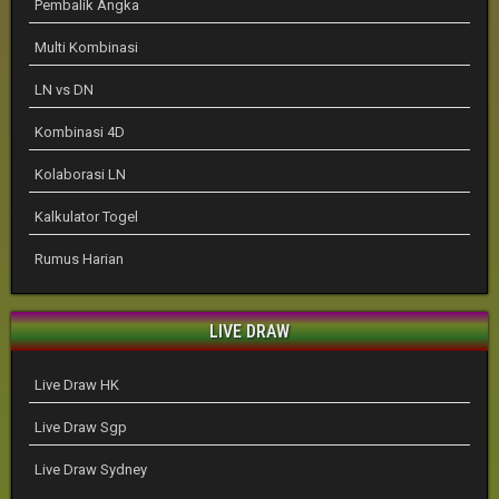
Pembalik Angka
Multi Kombinasi
LN vs DN
Kombinasi 4D
Kolaborasi LN
Kalkulator Togel
Rumus Harian
LIVE DRAW
Live Draw HK
Live Draw Sgp
Live Draw Sydney