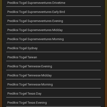
Prediksi Togel Supremeventures Drivetime
Prediksi Togel Supremeventures Early Bird
Prediksi Togel Supremeventures Evening
Prediksi Togel Supremeventures Midday
Prediksi Togel Supremeventures Morning
Prediksi Togel Sydney
Prediksi Togel Taiwan
Prediksi Togel Tennesse Evening
Prediksi Togel Tennesse Midday
Prediksi Togel Tennesse Morning
Prediksi Togel Texas Day
Prediksi Togel Texas Evening