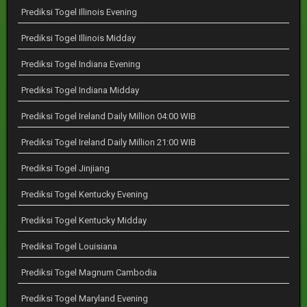
Prediksi Togel Illinois Evening
Prediksi Togel Illinois Midday
Prediksi Togel Indiana Evening
Prediksi Togel Indiana Midday
Prediksi Togel Ireland Daily Million 04:00 WIB
Prediksi Togel Ireland Daily Million 21:00 WIB
Prediksi Togel Jinjiang
Prediksi Togel Kentucky Evening
Prediksi Togel Kentucky Midday
Prediksi Togel Louisiana
Prediksi Togel Magnum Cambodia
Prediksi Togel Maryland Evening