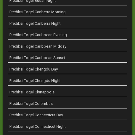
Prediksi Togel Busan Night
Prediksi Togel Canberra Morning
Prediksi Togel Canberra Night
Prediksi Togel Caribbean Evening
Prediksi Togel Caribbean Midday
Prediksi Togel Caribbean Sunset
Prediksi Togel Chengdu Day
Prediksi Togel Chengdu Night
Prediksi Togel Chinapools
Prediksi Togel Colombus
Prediksi Togel Connecticut Day
Prediksi Togel Connecticut Night