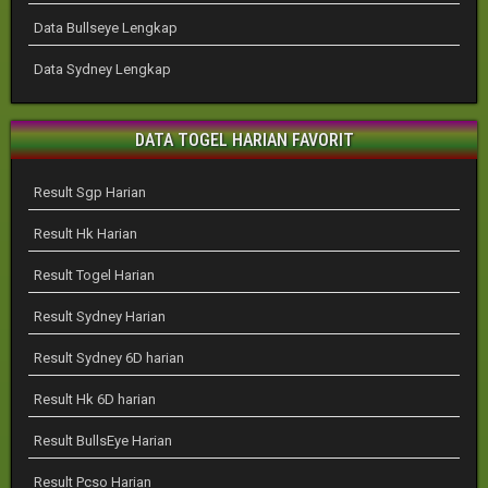
Data Bullseye Lengkap
Data Sydney Lengkap
DATA TOGEL HARIAN FAVORIT
Result Sgp Harian
Result Hk Harian
Result Togel Harian
Result Sydney Harian
Result Sydney 6D harian
Result Hk 6D harian
Result BullsEye Harian
Result Pcso Harian