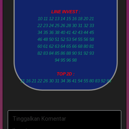
LINE INVEST :
10 11 12 13 14 15 16 18 20 21
22 23 24 25 26 28 30 31 32 33
34 35 36 38 40 41 42 43 44 45
46 48 50 51 52 53 54 55 56 58
60 61 62 63 64 65 66 68 80 81
82 83 84 85 86 88 90 91 92 93
94 95 96 98
TOP 2D :
11 16 21 22 26 30 31 34 36 41 54 55 80 83 92 93
Tinggalkan Komentar