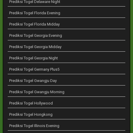
Prediksi Togel Delaware Night
Prediksi Togel Florida Evening
Prediksi Togel Florida Midday
Prediksi Togel Georgia Evening
Prediksi Togel Georgia Midday
Prediksi Togel Georgia Night
Prediksi Togel Germany Plus5
Prediksi Togel Gwangju Day
Prediksi Togel Gwangju Morning
Prediksi Togel Hollywood
Prediksi Togel Hongkong
Prediksi Togel Illinois Evening