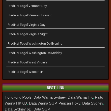
Prediksi Togel Vermont Day
Prediksi Togel Vermont Evening
Prediksi Togel Virginia Day
Prediksi Togel Virginia Night
Prediksi Togel Washington Dc Evening
Prediksi Togel Washington Dc Midday
Prediksi Togel West Virginia
Prediksi Togel Wisconsin
BEST LINK
Hongkong Pools
,
Data Warna Sydney
,
Data Warna HK
,
Paito
Warna HK 6D
,
Data Warna SGP
,
Pencari Hoky
,
Data Sydney
,
Data Sydney 6D
,
Data SGP