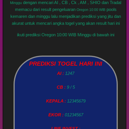
dengan mencari AI , CB , Ck , AM , SHIO dan Tradal
Minggu
memacu dari result pengeluaran
pools
Oregon 10:00 WIB
kemaren dan minggu lalu menjadikan prediksi yang jitu dan
akurat untuk mencari angka togel yang akan result hari ini
ikuti prediksi Oregon 10:00 WIB Minggu di bawah ini
PREDIKSI TOGEL HARI INI
AI :
1247
CB :
9 / 5
KEPALA :
12345679
EKOR :
01234567
LINE INVEST :