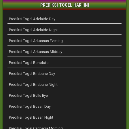
PREDIKSI TOGEL HARI INI
Prediksi Togel Adelaide Day
Prediksi Togel Adelaide Night
Prediksi Togel Arkansas Evening
Prediksi Togel Arkansas Midday
Prediksi Togel Bonoloto
Prediksi Togel Brisbane Day
Prediksi Togel Brisbane Night
Prediksi Togel Bulls Eye
Prediksi Togel Busan Day
Prediksi Togel Busan Night
Prediksi Togel Canberra Morning