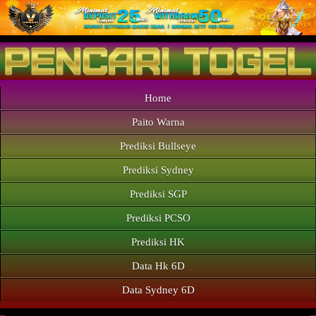
Home
Paito Warna
Prediksi Bullseye
Prediksi Sydney
Prediksi SGP
Prediksi PCSO
Prediksi HK
Data Hk 6D
Data Sydney 6D