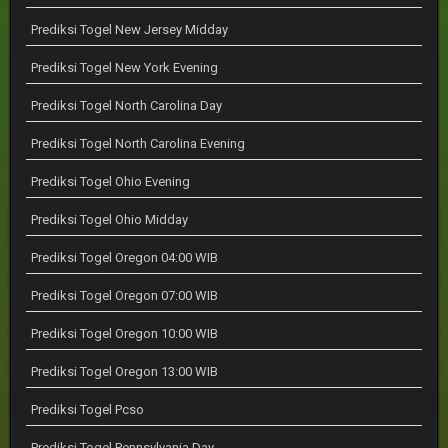
Prediksi Togel New Jersey Midday
Prediksi Togel New York Evening
Prediksi Togel North Carolina Day
Prediksi Togel North Carolina Evening
Prediksi Togel Ohio Evening
Prediksi Togel Ohio Midday
Prediksi Togel Oregon 04:00 WIB
Prediksi Togel Oregon 07:00 WIB
Prediksi Togel Oregon 10:00 WIB
Prediksi Togel Oregon 13:00 WIB
Prediksi Togel Pcso
Prediksi Togel Pennsylvania Day