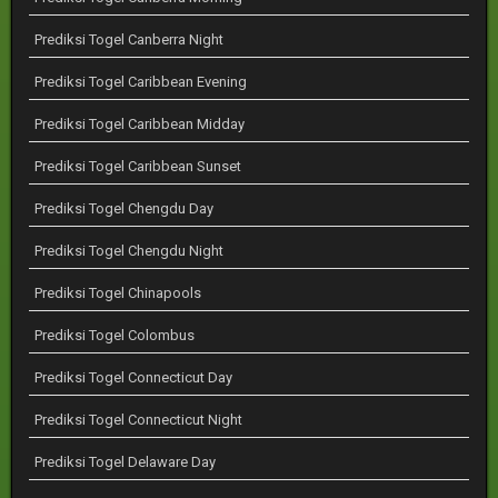
Prediksi Togel Canberra Night
Prediksi Togel Caribbean Evening
Prediksi Togel Caribbean Midday
Prediksi Togel Caribbean Sunset
Prediksi Togel Chengdu Day
Prediksi Togel Chengdu Night
Prediksi Togel Chinapools
Prediksi Togel Colombus
Prediksi Togel Connecticut Day
Prediksi Togel Connecticut Night
Prediksi Togel Delaware Day