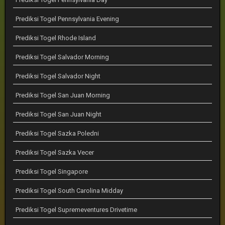
Prediksi Togel Pennsylvania Evening
Prediksi Togel Rhode Island
Prediksi Togel Salvador Morning
Prediksi Togel Salvador Night
Prediksi Togel San Juan Morning
Prediksi Togel San Juan Night
Prediksi Togel Sazka Poledni
Prediksi Togel Sazka Vecer
Prediksi Togel Singapore
Prediksi Togel South Carolina Midday
Prediksi Togel Supremeventures Drivetime