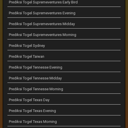
Prediksi Togel Supremeventures Early Bird
Prediksi Togel Supremeventures Evening
Prediksi Togel Supremeventures Midday
Prediksi Togel Supremeventures Morning
Prediksi Togel Sydney
Prediksi Togel Taiwan
Prediksi Togel Tennesse Evening
Prediksi Togel Tennesse Midday
Prediksi Togel Tennesse Morning
Prediksi Togel Texas Day
Prediksi Togel Texas Evening
Prediksi Togel Texas Morning