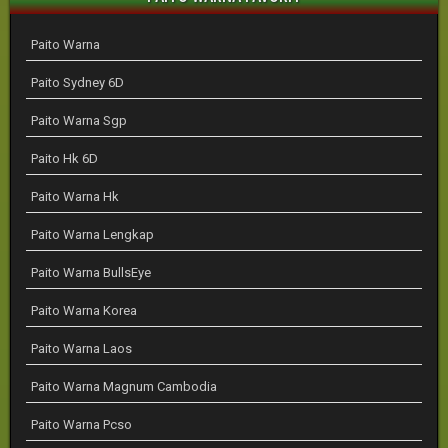
Paito Warna
Paito Sydney 6D
Paito Warna Sgp
Paito Hk 6D
Paito Warna Hk
Paito Warna Lengkap
Paito Warna BullsEye
Paito Warna Korea
Paito Warna Laos
Paito Warna Magnum Cambodia
Paito Warna Pcso