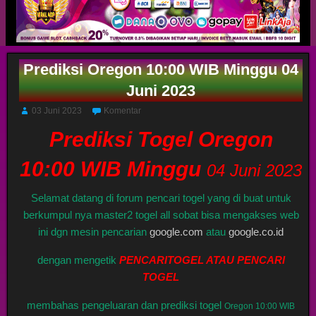
Prediksi Oregon 10:00 WIB Minggu 04
Juni 2023
03 Juni 2023
Komentar
Prediksi Togel Oregon
10:00 WIB Minggu
04 Juni 2023
Selamat datang di forum pencari togel yang di buat untuk
berkumpul nya master2 togel all sobat bisa mengakses web
ini dgn mesin pencarian
google.com
atau
google.co.id
dengan mengetik
PENCARITOGEL ATAU PENCARI
TOGEL
membahas pengeluaran dan prediksi togel
Oregon 10:00 WIB