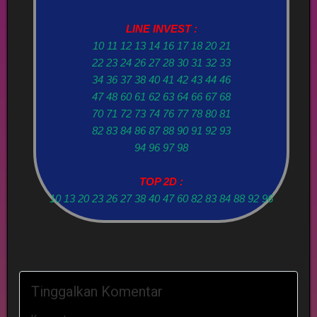
LINE INVEST :
10 11 12 13 14 16 17 18 20 21
22 23 24 26 27 28 30 31 32 33
34 36 37 38 40 41 42 43 44 46
47 48 60 61 62 63 64 66 67 68
70 71 72 73 74 76 77 78 80 81
82 83 84 86 87 88 90 91 92 93
94 96 97 98
TOP 2D :
10 13 20 23 26 27 38 40 47 60 82 83 84 88 92 96
Tinggalkan Komentar