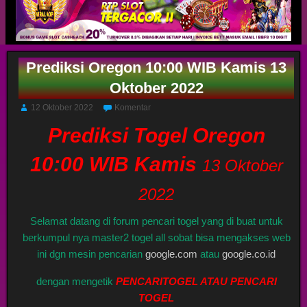
Prediksi Oregon 10:00 WIB Kamis 13
Oktober 2022
12 Oktober 2022
Komentar
Prediksi Togel Oregon
10:00 WIB Kamis
13 Oktober
2022
Selamat datang di forum pencari togel yang di buat untuk
berkumpul nya master2 togel all sobat bisa mengakses web
ini dgn mesin pencarian
google.com
atau
google.co.id
dengan mengetik
PENCARITOGEL ATAU PENCARI
TOGEL