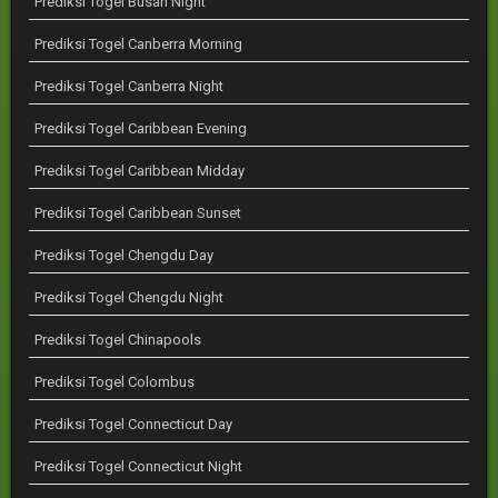
Prediksi Togel Busan Night
Prediksi Togel Canberra Morning
Prediksi Togel Canberra Night
Prediksi Togel Caribbean Evening
Prediksi Togel Caribbean Midday
Prediksi Togel Caribbean Sunset
Prediksi Togel Chengdu Day
Prediksi Togel Chengdu Night
Prediksi Togel Chinapools
Prediksi Togel Colombus
Prediksi Togel Connecticut Day
Prediksi Togel Connecticut Night