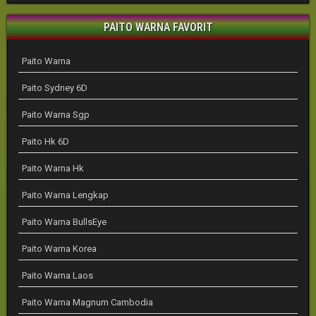
PAITO WARNA FAVORIT
Paito Warna
Paito Sydney 6D
Paito Warna Sgp
Paito Hk 6D
Paito Warna Hk
Paito Warna Lengkap
Paito Warna BullsEye
Paito Warna Korea
Paito Warna Laos
Paito Warna Magnum Cambodia