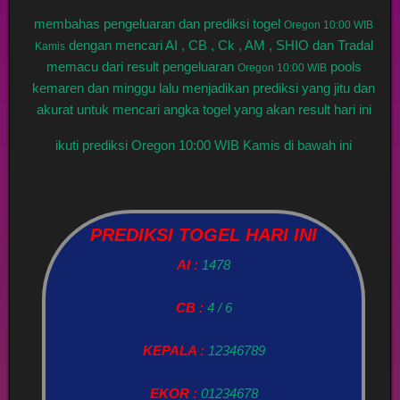
membahas pengeluaran dan prediksi togel
Oregon 10:00 WIB
dengan mencari AI , CB , Ck , AM , SHIO dan Tradal
Kamis
memacu dari result pengeluaran
pools
Oregon 10:00 WIB
kemaren dan minggu lalu menjadikan prediksi yang jitu dan
akurat untuk mencari angka togel yang akan result hari ini
ikuti prediksi Oregon 10:00 WIB Kamis di bawah ini
PREDIKSI TOGEL HARI INI
AI :
1478
CB :
4 / 6
KEPALA :
12346789
EKOR :
01234678