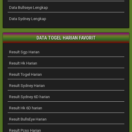
Data Bullseye Lengkap
Data Sydney Lengkap
DATA TOGEL HARIAN FAVORIT
Result Sgp Harian
Result Hk Harian
Result Togel Harian
Result Sydney Harian
Result Sydney 6D harian
Result Hk 6D harian
Result BullsEye Harian
Result Pcso Harian