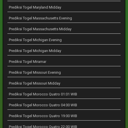
Prediksi Togel Maryland Midday
Prediksi Togel Massachusetts Evening
Prediksi Togel Massachusetts Midday
Prediksi Togel Michigan Evening
Prediksi Togel Michigan Midday
Prediksi Togel Miramar
Prediksi Togel Missouri Evening
Prediksi Togel Missouri Midday
Prediksi Togel Morocco Quatro 01:01 WIB
Prediksi Togel Morocco Quatro 04:00 WIB
Prediksi Togel Morocco Quatro 19:00 WIB
Prediksi Togel Morocco Quatro 22:00 WIB