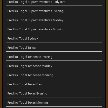
Prediksi Togel Supremeventures Early Bird
Prediksi Togel Supremeventures Evening
Prediksi Togel Supremeventures Midday
Prediksi Togel Supremeventures Morning
Prediksi Togel Sydney
Prediksi Togel Taiwan
Prediksi Togel Tennesse Evening
Prediksi Togel Tennesse Midday
Prediksi Togel Tennesse Morning
Prediksi Togel Texas Day
Prediksi Togel Texas Evening
Prediksi Togel Texas Morning