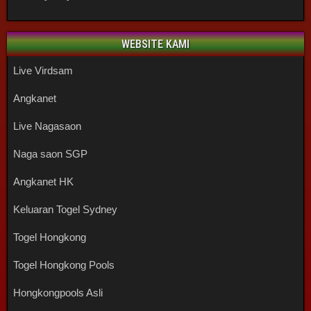
WEBSITE KAMI
Live Virdsam
Angkanet
Live Nagasaon
Naga saon SGP
Angkanet HK
Keluaran Togel Sydney
Togel Hongkong
Togel Hongkong Pools
Hongkongpools Asli