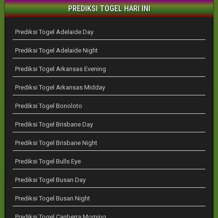
PREDIKSI TOGEL HARI INI
Prediksi Togel Adelaide Day
Prediksi Togel Adelaide Night
Prediksi Togel Arkansas Evening
Prediksi Togel Arkansas Midday
Prediksi Togel Bonoloto
Prediksi Togel Brisbane Day
Prediksi Togel Brisbane Night
Prediksi Togel Bulls Eye
Prediksi Togel Busan Day
Prediksi Togel Busan Night
Prediksi Togel Canberra Morning