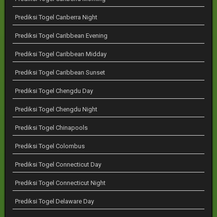
Prediksi Togel Canberra Night
Prediksi Togel Caribbean Evening
Prediksi Togel Caribbean Midday
Prediksi Togel Caribbean Sunset
Prediksi Togel Chengdu Day
Prediksi Togel Chengdu Night
Prediksi Togel Chinapools
Prediksi Togel Colombus
Prediksi Togel Connecticut Day
Prediksi Togel Connecticut Night
Prediksi Togel Delaware Day