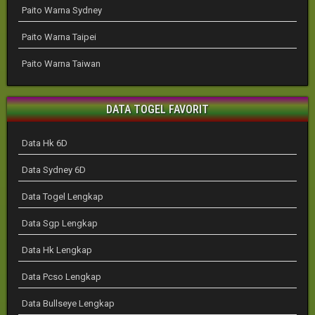
Paito Warna Sydney
Paito Warna Taipei
Paito Warna Taiwan
DATA TOGEL FAVORIT
Data Hk 6D
Data Sydney 6D
Data Togel Lengkap
Data Sgp Lengkap
Data Hk Lengkap
Data Pcso Lengkap
Data Bullseye Lengkap