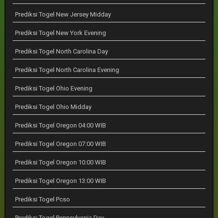
Prediksi Togel New Jersey Midday
Prediksi Togel New York Evening
Prediksi Togel North Carolina Day
Prediksi Togel North Carolina Evening
Prediksi Togel Ohio Evening
Prediksi Togel Ohio Midday
Prediksi Togel Oregon 04:00 WIB
Prediksi Togel Oregon 07:00 WIB
Prediksi Togel Oregon 10:00 WIB
Prediksi Togel Oregon 13:00 WIB
Prediksi Togel Pcso
Prediksi Togel Pennsylvania Day