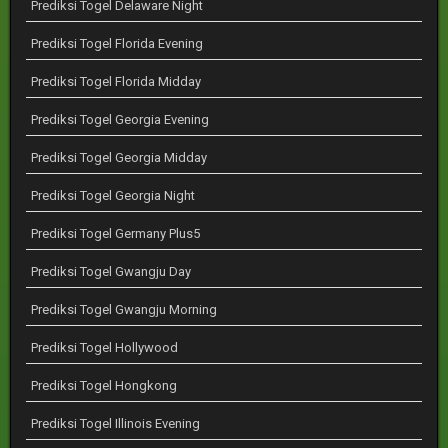
Prediksi Togel Delaware Night
Prediksi Togel Florida Evening
Prediksi Togel Florida Midday
Prediksi Togel Georgia Evening
Prediksi Togel Georgia Midday
Prediksi Togel Georgia Night
Prediksi Togel Germany Plus5
Prediksi Togel Gwangju Day
Prediksi Togel Gwangju Morning
Prediksi Togel Hollywood
Prediksi Togel Hongkong
Prediksi Togel Illinois Evening