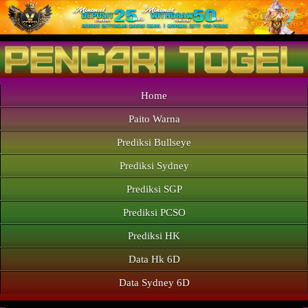
Home
Paito Warna
Prediksi Bullseye
Prediksi Sydney
Prediksi SGP
Prediksi PCSO
Prediksi HK
Data Hk 6D
Data Sydney 6D