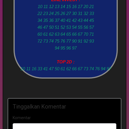
10 11 12 13 14 15 16 17 20 21
22 23 24 25 26 27 30 31 32 33
34 35 36 37 40 41 42 43 44 45
46 47 50 51 52 53 54 55 56 57
60 61 62 63 64 65 66 67 70 71
72 73 74 75 76 77 90 91 92 93
94 95 96 97
TOP 2D :
10 11 16 33 41 47 50 61 62 66 67 73 74 76 94 97
Tinggalkan Komentar
Komentar