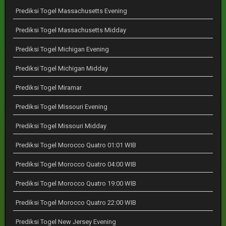
Prediksi Togel Massachusetts Evening
Prediksi Togel Massachusetts Midday
Prediksi Togel Michigan Evening
Prediksi Togel Michigan Midday
Prediksi Togel Miramar
Prediksi Togel Missouri Evening
Prediksi Togel Missouri Midday
Prediksi Togel Morocco Quatro 01:01 WIB
Prediksi Togel Morocco Quatro 04:00 WIB
Prediksi Togel Morocco Quatro 19:00 WIB
Prediksi Togel Morocco Quatro 22:00 WIB
Prediksi Togel New Jersey Evening