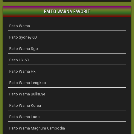
PAITO WARNA FAVORIT
Paito Warna
Paito Sydney 6D
Paito Warna Sgp
Paito Hk 6D
Paito Warna Hk
Paito Warna Lengkap
Paito Warna BullsEye
Paito Warna Korea
Paito Warna Laos
Paito Warna Magnum Cambodia