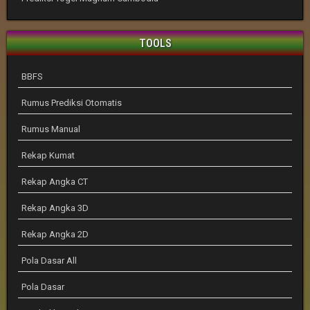
TOOLS
BBFS
Rumus Prediksi Otomatis
Rumus Manual
Rekap Kumat
Rekap Angka CT
Rekap Angka 3D
Rekap Angka 2D
Pola Dasar All
Pola Dasar