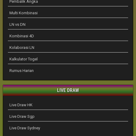
Pembalik Angka
Multi Kombinasi
LN vs DN
Kombinasi 4D
Kolaborasi LN
Kalkulator Togel
Rumus Harian
LIVE DRAW
Live Draw HK
Live Draw Sgp
Live Draw Sydney