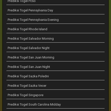
Prediksi Togel Pcso
Prediksi Togel Pennsylvania Day
Prediksi Togel Pennsylvania Evening
Prediksi Togel Rhode Island
Prediksi Togel Salvador Morning
Prediksi Togel Salvador Night
Prediksi Togel San Juan Morning
Prediksi Togel San Juan Night
Prediksi Togel Sazka Poledni
Prediksi Togel Sazka Vecer
Prediksi Togel Singapore
Prediksi Togel South Carolina Midday