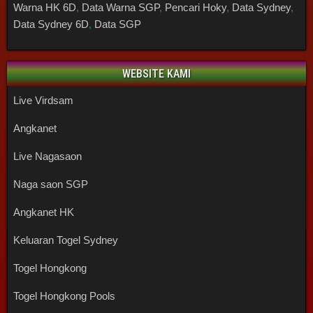
Warna HK 6D
,
Data Warna SGP
,
Pencari Hoky
,
Data Sydney
,
Data Sydney 6D
,
Data SGP
WEBSITE KAMI
Live Virdsam
Angkanet
Live Nagasaon
Naga saon SGP
Angkanet HK
Keluaran Togel Sydney
Togel Hongkong
Togel Hongkong Pools