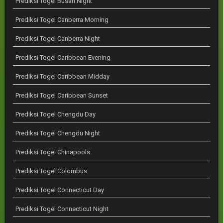
Prediksi Togel Busan Night
Prediksi Togel Canberra Morning
Prediksi Togel Canberra Night
Prediksi Togel Caribbean Evening
Prediksi Togel Caribbean Midday
Prediksi Togel Caribbean Sunset
Prediksi Togel Chengdu Day
Prediksi Togel Chengdu Night
Prediksi Togel Chinapools
Prediksi Togel Colombus
Prediksi Togel Connecticut Day
Prediksi Togel Connecticut Night