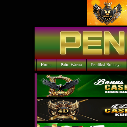
Home
Paito Warna
Prediksi Bullseye