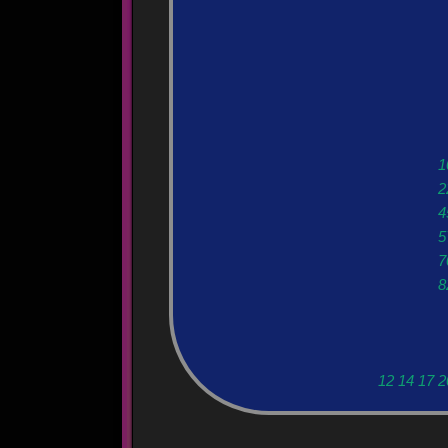
1
2
4
5
7
8
12 14 17 2