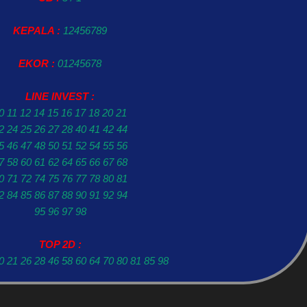
KEPALA :
12456789
EKOR :
01245678
LINE INVEST :
0 11 12 14 15 16 17 18 20 21
2 24 25 26 27 28 40 41 42 44
5 46 47 48 50 51 52 54 55 56
7 58 60 61 62 64 65 66 67 68
0 71 72 74 75 76 77 78 80 81
2 84 85 86 87 88 90 91 92 94
95 96 97 98
TOP 2D :
0 21 26 28 46 58 60 64 70 80 81 85 98