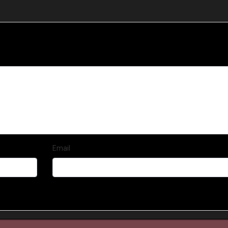
Email