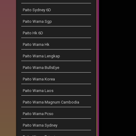
Paito Sydney 6D
Paito Warna Sgp
Paito Hk 6D
Paito Warna Hk
Paito Warna Lengkap
Paito Warna BullsEye
Paito Warna Korea
Paito Warna Laos
Paito Warna Magnum Cambodia
Paito Warna Pcso
Paito Warna Sydney