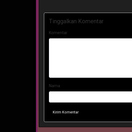
Tinggalkan Komentar
Komentar
Nama
Kirim Komentar