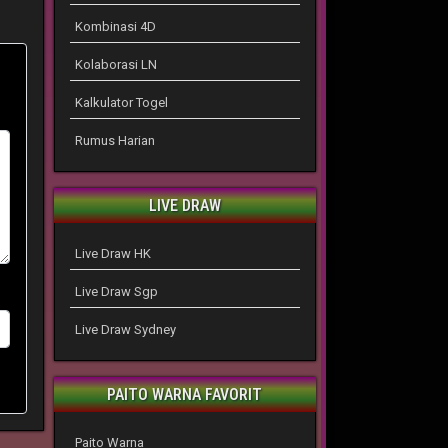
Kombinasi 4D
Kolaborasi LN
Kalkulator Togel
Rumus Harian
LIVE DRAW
Live Draw HK
Live Draw Sgp
Live Draw Sydney
PAITO WARNA FAVORIT
Paito Warna