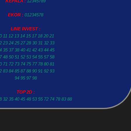
KEPALA :
12345789
EKOR :
01234578
LINE INVEST :
0 11 12 13 14 15 17 18 20 21
2 23 24 25 27 28 30 31 32 33
4 35 37 38 40 41 42 43 44 45
7 48 50 51 52 53 54 55 57 58
0 71 72 73 74 75 77 78 80 81
2 83 84 85 87 88 90 91 92 93
94 95 97 98
TOP 2D :
8 32 35 40 45 48 53 55 72 74 78 83 88