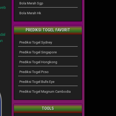
Bola Merah Sgp
 web
Bola Merah Hk
PREDIKSI TOGEL FAVORIT
dal
an
Prediksi Togel Sydney
Prediksi Togel Singapore
Prediksi Togel Hongkong
Prediksi Togel Pcso
Prediksi Togel Bulls Eye
Prediksi Togel Magnum Cambodia
TOOLS