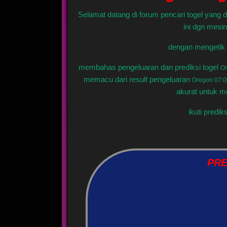
Selamat datang di forum pencari togel yang 
ini dgn mesi
dengan mengeti
membahas pengeluaran dan prediksi togel
Or
memacu dari result pengeluaran
Oregon 07:0
akurat untuk me
ikuti predi
PRE