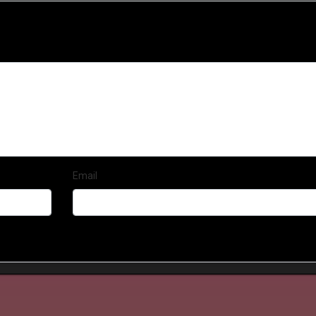
Email