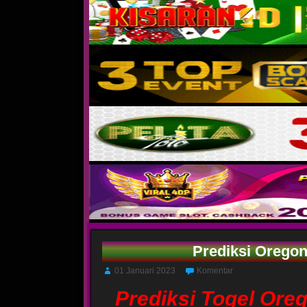
Prediksi Oregon
01 Januari 2023
Komentar
Prediksi Togel Ore