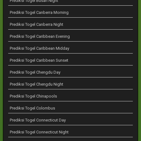
Prediksi Togel Busan Night
Prediksi Togel Canberra Morning
Prediksi Togel Canberra Night
Prediksi Togel Caribbean Evening
Prediksi Togel Caribbean Midday
Prediksi Togel Caribbean Sunset
Prediksi Togel Chengdu Day
Prediksi Togel Chengdu Night
Prediksi Togel Chinapools
Prediksi Togel Colombus
Prediksi Togel Connecticut Day
Prediksi Togel Connecticut Night