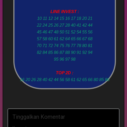
LINE INVEST :
10 11 12 14 15 16 17 18 20 21
22 24 25 26 27 28 40 41 42 44
45 46 47 48 50 51 52 54 55 56
57 58 60 61 62 64 65 66 67 68
70 71 72 74 75 76 77 78 80 81
82 84 85 86 87 88 90 91 92 94
95 96 97 98
TOP 2D :
16 20 26 28 40 42 44 56 58 61 62 65 66 80 85 86
Tinggalkan Komentar