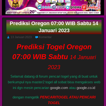
Prediksi Oregon 07:00 WIB Sabtu 14
Januari 2023
13 Januari 2023
Komentar
Prediksi Togel Oregon
07:00 WIB Sabtu
14 Januari
2023
Selamat datang di forum pencari togel yang di buat untuk
berkumpul nya master2 togel all sobat bisa mengakses web
ini dgn mesin pencarian
google.com
atau
google.co.id
dengan mengetik
PENCARITOGEL ATAU PENCARI
TOGEL