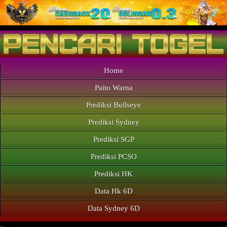
Home
Paito Warna
Prediksi Bullseye
Prediksi Sydney
Prediksi SGP
Prediksi PCSO
Prediksi HK
Data Hk 6D
Data Sydney 6D