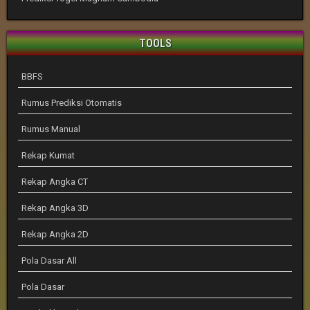
TOOLS
BBFS
Rumus Prediksi Otomatis
Rumus Manual
Rekap Kumat
Rekap Angka CT
Rekap Angka 3D
Rekap Angka 2D
Pola Dasar All
Pola Dasar