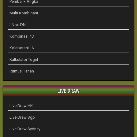
Pembalik Angka
Multi Kombinasi
LN vs DN
Kombinasi 4D
Kolaborasi LN
Kalkulator Togel
Rumus Harian
LIVE DRAW
Live Draw HK
Live Draw Sgp
Live Draw Sydney