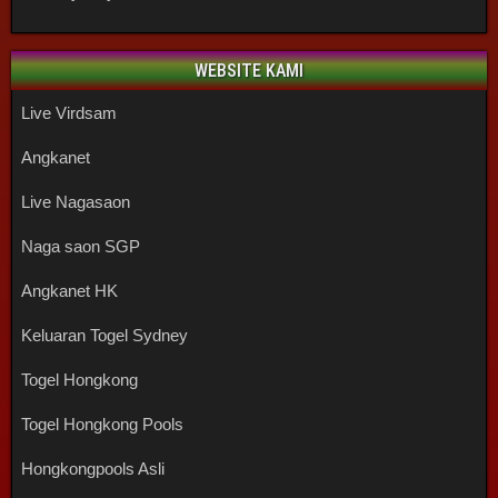
WEBSITE KAMI
Live Virdsam
Angkanet
Live Nagasaon
Naga saon SGP
Angkanet HK
Keluaran Togel Sydney
Togel Hongkong
Togel Hongkong Pools
Hongkongpools Asli