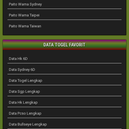
Paito Warna Sydney
Paito Warna Taipei
Paito Warna Taiwan
DATA TOGEL FAVORIT
Data Hk 6D
Data Sydney 6D
Data Togel Lengkap
Data Sgp Lengkap
Data Hk Lengkap
Data Pcso Lengkap
Data Bullseye Lengkap