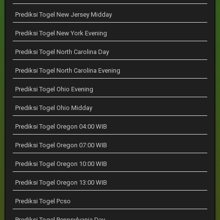
Prediksi Togel New Jersey Midday
Prediksi Togel New York Evening
Prediksi Togel North Carolina Day
Prediksi Togel North Carolina Evening
Prediksi Togel Ohio Evening
Prediksi Togel Ohio Midday
Prediksi Togel Oregon 04:00 WIB
Prediksi Togel Oregon 07:00 WIB
Prediksi Togel Oregon 10:00 WIB
Prediksi Togel Oregon 13:00 WIB
Prediksi Togel Pcso
Prediksi Togel Pennsylvania Day