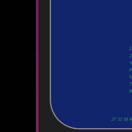
1
2
3
4
6
7
8
27 32 38 4