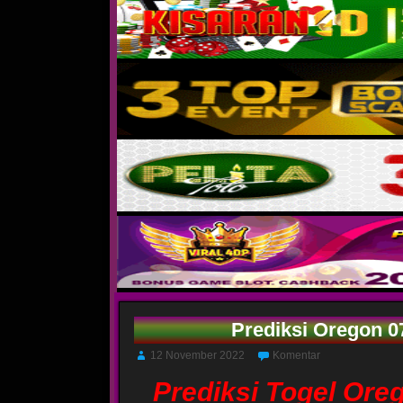
Prediksi Oregon 
12 November 2022
Komentar
Prediksi Togel Or