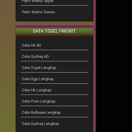
Paito Warna Taipei
Paito Warna Taiwan
DATA TOGEL FAVORIT
Data Hk 6D
Data Sydney 6D
Data Togel Lengkap
Data Sgp Lengkap
Data Hk Lengkap
Data Pcso Lengkap
Data Bullseye Lengkap
Data Sydney Lengkap