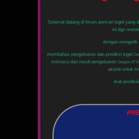
Selamat datang di forum pencari togel yang 
ini dgn mesi
dengan mengeti
membahas pengeluaran dan prediksi togel
Or
memacu dari result pengeluaran
Oregon 07:0
akurat untuk me
ikuti predik
PRE