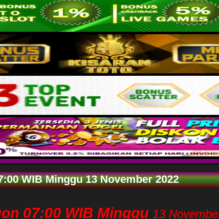
07:00 WIB Minggu 13 November 2022
egon 07:00 WIB Minggu
13 Novembe