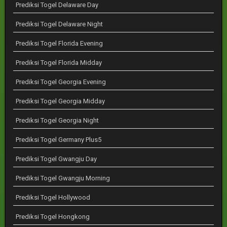
Prediksi Togel Delaware Day
Prediksi Togel Delaware Night
Prediksi Togel Florida Evening
Prediksi Togel Florida Midday
Prediksi Togel Georgia Evening
Prediksi Togel Georgia Midday
Prediksi Togel Georgia Night
Prediksi Togel Germany Plus5
Prediksi Togel Gwangju Day
Prediksi Togel Gwangju Morning
Prediksi Togel Hollywood
Prediksi Togel Hongkong