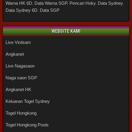
Warna HK 6D
,
Data Warna SGP
,
Pencari Hoky
,
Data Sydney
,
Data Sydney 6D
,
Data SGP
WEBSITE KAMI
Live Virdsam
Angkanet
Live Nagasaon
Naga saon SGP
Angkanet HK
Keluaran Togel Sydney
Togel Hongkong
Togel Hongkong Pools