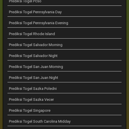
Prediksi Togel Pcso
Prediksi Togel Pennsylvania Day
Prediksi Togel Pennsylvania Evening
Prediksi Togel Rhode Island
Prediksi Togel Salvador Morning
Prediksi Togel Salvador Night
Prediksi Togel San Juan Morning
Prediksi Togel San Juan Night
Prediksi Togel Sazka Poledni
Prediksi Togel Sazka Vecer
Prediksi Togel Singapore
Prediksi Togel South Carolina Midday