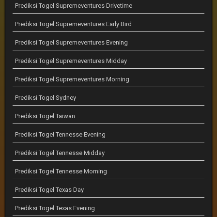
Prediksi Togel Supremeventures Drivetime
Prediksi Togel Supremeventures Early Bird
Prediksi Togel Supremeventures Evening
Prediksi Togel Supremeventures Midday
Prediksi Togel Supremeventures Morning
Prediksi Togel Sydney
Prediksi Togel Taiwan
Prediksi Togel Tennesse Evening
Prediksi Togel Tennesse Midday
Prediksi Togel Tennesse Morning
Prediksi Togel Texas Day
Prediksi Togel Texas Evening