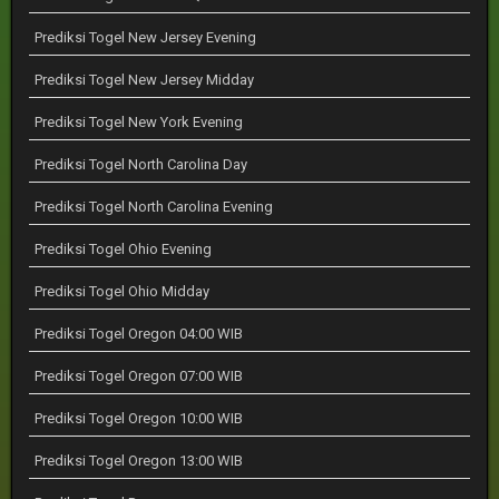
Prediksi Togel New Jersey Evening
Prediksi Togel New Jersey Midday
Prediksi Togel New York Evening
Prediksi Togel North Carolina Day
Prediksi Togel North Carolina Evening
Prediksi Togel Ohio Evening
Prediksi Togel Ohio Midday
Prediksi Togel Oregon 04:00 WIB
Prediksi Togel Oregon 07:00 WIB
Prediksi Togel Oregon 10:00 WIB
Prediksi Togel Oregon 13:00 WIB