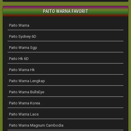
PAITO WARNA FAVORIT
Paito Warna
Paito Sydney 6D
Paito Warna Sgp
Paito Hk 6D
Paito Warna Hk
Paito Warna Lengkap
Paito Warna BullsEye
Paito Warna Korea
Paito Warna Laos
Paito Warna Magnum Cambodia