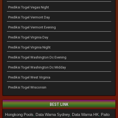
Prediksi Togel Vegas Night
Prediksi Togel Vermont Day
Prediksi Togel Vermont Evening
Prediksi Togel Virginia Day
Prediksi Togel Virginia Night
Prediksi Togel Washington Dc Evening
Prediksi Togel Washington Dc Midday
Prediksi Togel West Virginia
Prediksi Togel Wisconsin
BEST LINK
Hongkong Pools
,
Data Warna Sydney
,
Data Warna HK
,
Paito