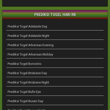
PREDIKSI TOGEL HARI INI
Prediksi Togel Adelaide Day
Prediksi Togel Adelaide Night
Prediksi Togel Arkansas Evening
Prediksi Togel Arkansas Midday
Prediksi Togel Bonoloto
Prediksi Togel Brisbane Day
Prediksi Togel Brisbane Night
Prediksi Togel Bulls Eye
Prediksi Togel Busan Day