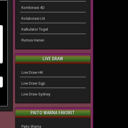
Kombinasi 4D
Kolaborasi LN
Kalkulator Togel
Rumus Harian
LIVE DRAW
Live Draw HK
Live Draw Sgp
Live Draw Sydney
PAITO WARNA FAVORIT
Paito Warna