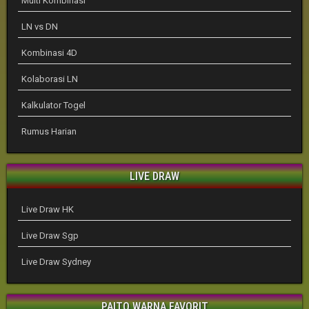
Multi Kombinasi
LN vs DN
Kombinasi 4D
Kolaborasi LN
Kalkulator Togel
Rumus Harian
LIVE DRAW
Live Draw HK
Live Draw Sgp
Live Draw Sydney
PAITO WARNA FAVORIT