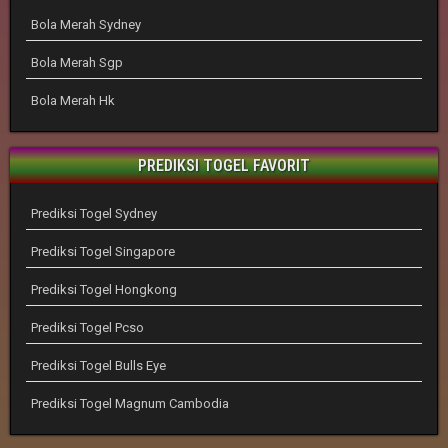
Bola Merah Sydney
Bola Merah Sgp
Bola Merah Hk
PREDIKSI TOGEL FAVORIT
Prediksi Togel Sydney
Prediksi Togel Singapore
Prediksi Togel Hongkong
Prediksi Togel Pcso
Prediksi Togel Bulls Eye
Prediksi Togel Magnum Cambodia