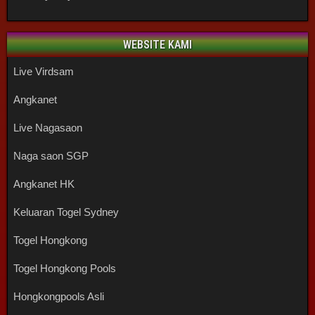
WEBSITE KAMI
Live Virdsam
Angkanet
Live Nagasaon
Naga saon SGP
Angkanet HK
Keluaran Togel Sydney
Togel Hongkong
Togel Hongkong Pools
Hongkongpools Asli