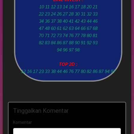
10 11 12 13 14 16 17 18 20 21
22 23 24 26 27 28 30 31 32 33
34 36 37 38 40 41 42 43 44 46
47 48 60 61 62 63 64 66 67 68
70 71 72 73 74 76 77 78 80 81
82 83 84 86 87 88 90 91 92 93
94 96 97 98
TOP 2D :
12 16 17 23 33 38 44 46 76 77 80 82 86 87 94 97
Tinggalkan Komentar
Komentar