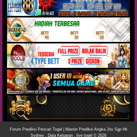
Forum Prediksi Pencari Togel | Master Prediksi Angka Jitu Sgp Hk
Sydney , Data Keluaran , live togel © 2026