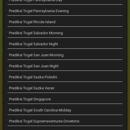
Prediksi Togel Pennsylvania Evening
Prediksi Togel Rhode Island
Prediksi Togel Salvador Morning
Prediksi Togel Salvador Night
Prediksi Togel San Juan Morning
Prediksi Togel San Juan Night
Prediksi Togel Sazka Poledni
Prediksi Togel Sazka Vecer
Prediksi Togel Singapore
Prediksi Togel South Carolina Midday
Prediksi Togel Supremeventures Drivetime