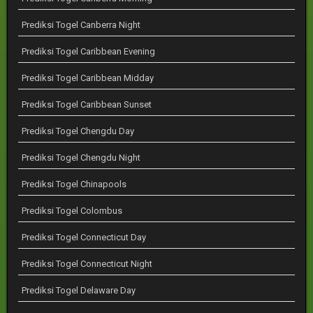
Prediksi Togel Canberra Night
Prediksi Togel Caribbean Evening
Prediksi Togel Caribbean Midday
Prediksi Togel Caribbean Sunset
Prediksi Togel Chengdu Day
Prediksi Togel Chengdu Night
Prediksi Togel Chinapools
Prediksi Togel Colombus
Prediksi Togel Connecticut Day
Prediksi Togel Connecticut Night
Prediksi Togel Delaware Day