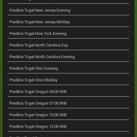
Prediksi Togel New Jersey Evening
Prediksi Togel New Jersey Midday
Prediksi Togel New York Evening
Prediksi Togel North Carolina Day
Prediksi Togel North Carolina Evening
Prediksi Togel Ohio Evening
Prediksi Togel Ohio Midday
Prediksi Togel Oregon 04:00 WIB
Prediksi Togel Oregon 07:00 WIB
Prediksi Togel Oregon 10:00 WIB
Prediksi Togel Oregon 13:00 WIB