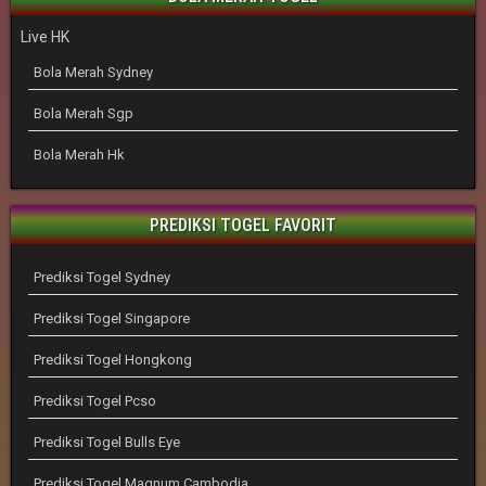
Live HK
Bola Merah Sydney
Bola Merah Sgp
Bola Merah Hk
PREDIKSI TOGEL FAVORIT
Prediksi Togel Sydney
Prediksi Togel Singapore
Prediksi Togel Hongkong
Prediksi Togel Pcso
Prediksi Togel Bulls Eye
Prediksi Togel Magnum Cambodia