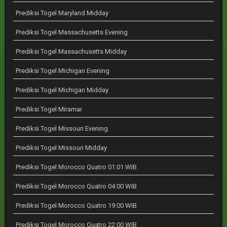
Prediksi Togel Maryland Midday
Prediksi Togel Massachusetts Evening
Prediksi Togel Massachusetts Midday
Prediksi Togel Michigan Evening
Prediksi Togel Michigan Midday
Prediksi Togel Miramar
Prediksi Togel Missouri Evening
Prediksi Togel Missouri Midday
Prediksi Togel Morocco Quatro 01:01 WIB
Prediksi Togel Morocco Quatro 04:00 WIB
Prediksi Togel Morocco Quatro 19:00 WIB
Prediksi Togel Morocco Quatro 22:00 WIB