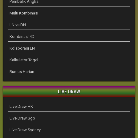
Pembalik Angka
Multi Kombinasi
LN vs DN
Kombinasi 4D
Kolaborasi LN
Kalkulator Togel
Rumus Harian
LIVE DRAW
Live Draw HK
Live Draw Sgp
Live Draw Sydney