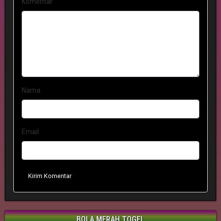
Komentar
Nama
Email
Kirim Komentar
BOLA MERAH TOGEL