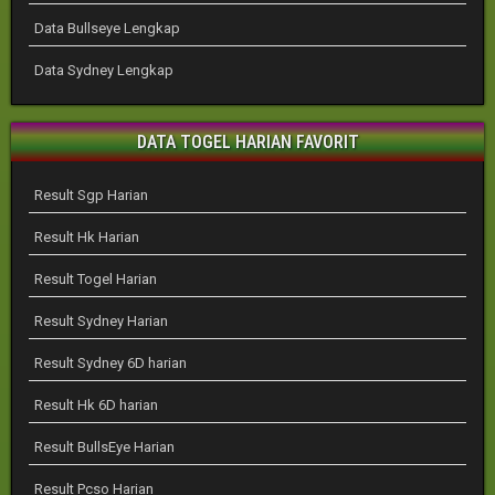
Data Bullseye Lengkap
Data Sydney Lengkap
DATA TOGEL HARIAN FAVORIT
Result Sgp Harian
Result Hk Harian
Result Togel Harian
Result Sydney Harian
Result Sydney 6D harian
Result Hk 6D harian
Result BullsEye Harian
Result Pcso Harian