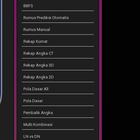
BBFS
Rumus Prediksi Otomatis
Rumus Manual
Rekap Kumat
Rekap Angka CT
Rekap Angka 3D
Rekap Angka 2D
Pola Dasar All
Pola Dasar
Pembalik Angka
Multi Kombinasi
LN vs DN