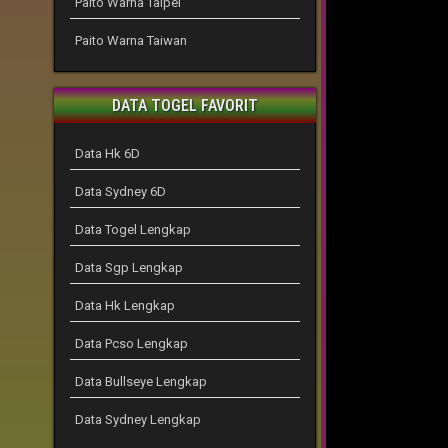
Paito Warna Taipei
Paito Warna Taiwan
DATA TOGEL FAVORIT
Data Hk 6D
Data Sydney 6D
Data Togel Lengkap
Data Sgp Lengkap
Data Hk Lengkap
Data Pcso Lengkap
Data Bullseye Lengkap
Data Sydney Lengkap