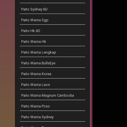
Paito Sydney 6D
Paito Warna Sgp
Paito Hk 6D
Paito Warna Hk
Paito Warna Lengkap
Paito Warna BullsEye
Paito Warna Korea
Paito Warna Laos
Paito Warna Magnum Cambodia
Paito Warna Pcso
Paito Warna Sydney