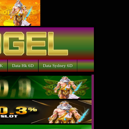
HK
Data Hk 6D
Data Sydney 6D