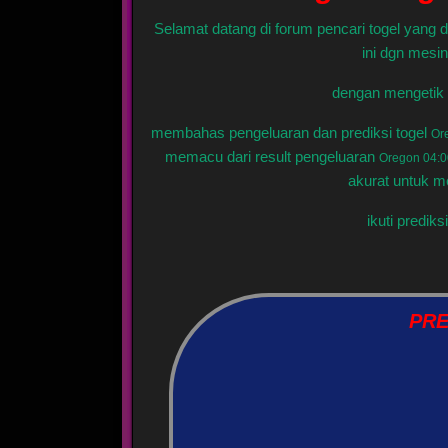
Selamat datang di forum pencari togel yang 
ini dgn mesi
dengan mengeti
membahas pengeluaran dan prediksi togel
Or
memacu dari result pengeluaran
Oregon 04:0
akurat untuk me
ikuti predik
PRE