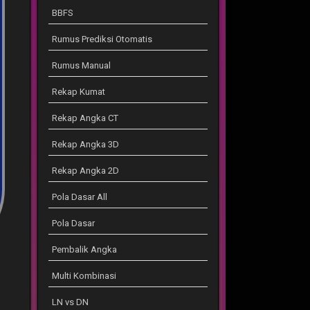
BBFS
Rumus Prediksi Otomatis
Rumus Manual
Rekap Kumat
Rekap Angka CT
Rekap Angka 3D
Rekap Angka 2D
Pola Dasar All
Pola Dasar
Pembalik Angka
Multi Kombinasi
LN vs DN