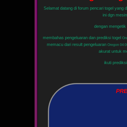
Selamat datang di forum pencari togel yang 
ini dgn mesi
dengan mengeti
membahas pengeluaran dan prediksi togel
Or
memacu dari result pengeluaran
Oregon 04:0
akurat untuk me
ikuti predik
PRE