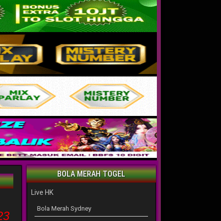
BOLA MERAH TOGEL
Live HK
Bola Merah Sydney
23