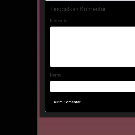
Tinggalkan Komentar
Komentar
Nama
Kirim Komentar