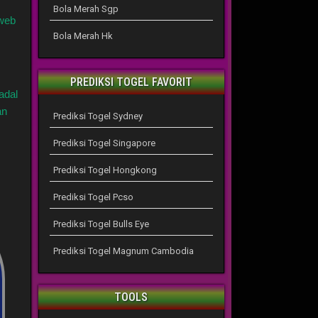
Bola Merah Sgp
 web
Bola Merah Hk
PREDIKSI TOGEL FAVORIT
adal
an
Prediksi Togel Sydney
Prediksi Togel Singapore
Prediksi Togel Hongkong
Prediksi Togel Pcso
Prediksi Togel Bulls Eye
Prediksi Togel Magnum Cambodia
TOOLS