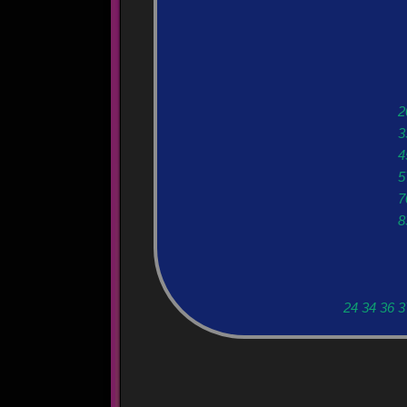
2
3
4
5
7
8
24 34 36 3