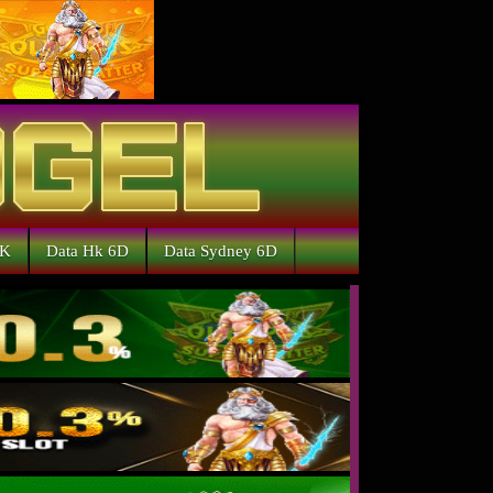
HK
Data Hk 6D
Data Sydney 6D