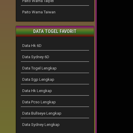
Paito Warna Taipei
Paito Warna Taiwan
DATA TOGEL FAVORIT
Data Hk 6D
Data Sydney 6D
Data Togel Lengkap
Data Sgp Lengkap
Data Hk Lengkap
Data Pcso Lengkap
Data Bullseye Lengkap
Data Sydney Lengkap