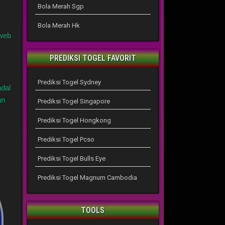
Bola Merah Sgp
Bola Merah Hk
 web
PREDIKSI TOGEL FAVORIT
Prediksi Togel Sydney
adal
an
Prediksi Togel Singapore
Prediksi Togel Hongkong
Prediksi Togel Pcso
Prediksi Togel Bulls Eye
Prediksi Togel Magnum Cambodia
TOOLS