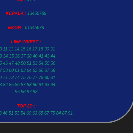
KEPALA :
13456789
EKOR :
01345678
LINE INVEST :
0 11 13 14 15 16 17 18 30 31
3 34 35 36 37 38 40 41 43 44
5 46 47 48 50 51 53 54 55 56
7 58 60 61 63 64 65 66 67 68
0 71 73 74 75 76 77 78 80 81
3 84 85 86 87 88 90 91 93 94
95 96 97 98
TOP 2D :
8 46 51 53 54 60 63 65 67 75 84 87 91