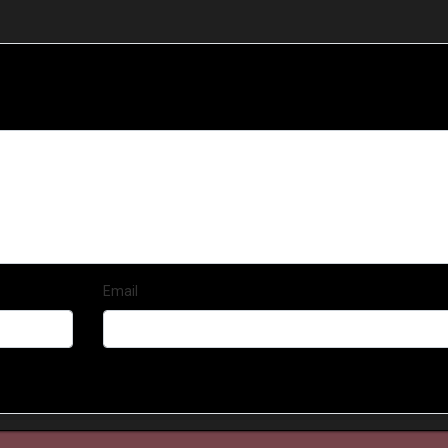
Email