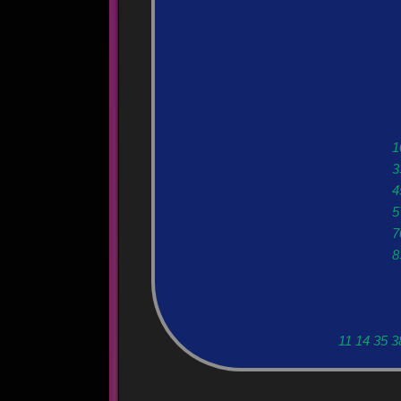
1
3
4
5
7
8
11 14 35 3