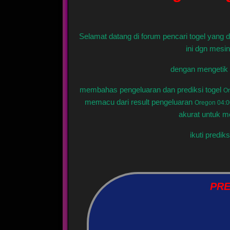
Selamat datang di forum pencari togel yang 
ini dgn mesi
dengan mengeti
membahas pengeluaran dan prediksi togel
Or
memacu dari result pengeluaran
Oregon 04:0
akurat untuk me
ikuti predi
PRE