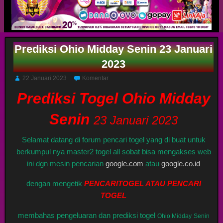
Prediksi Ohio Midday Senin 23 Januari
2023
22 Januari 2023
Komentar
Prediksi Togel Ohio Midday
Senin
23 Januari 2023
Selamat datang di forum pencari togel yang di buat untuk
berkumpul nya master2 togel all sobat bisa mengakses web
ini dgn mesin pencarian
google.com
atau
google.co.id
dengan mengetik
PENCARITOGEL ATAU PENCARI
TOGEL
membahas pengeluaran dan prediksi togel
Ohio Midday
Senin