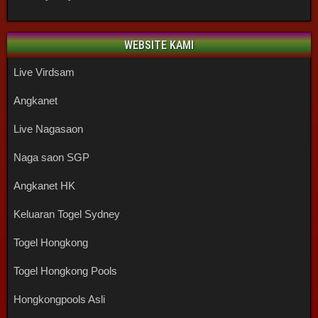
WEBSITE KAMI
Live Virdsam
Angkanet
Live Nagasaon
Naga saon SGP
Angkanet HK
Keluaran Togel Sydney
Togel Hongkong
Togel Hongkong Pools
Hongkongpools Asli