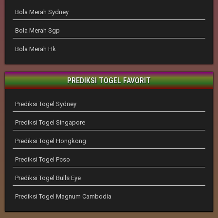
Bola Merah Sydney
Bola Merah Sgp
Bola Merah Hk
PREDIKSI TOGEL FAVORIT
Prediksi Togel Sydney
Prediksi Togel Singapore
Prediksi Togel Hongkong
Prediksi Togel Pcso
Prediksi Togel Bulls Eye
Prediksi Togel Magnum Cambodia