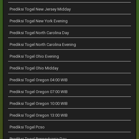
Prediksi Togel New Jersey Midday
Prediksi Togel New York Evening
Prediksi Togel North Carolina Day
Prediksi Togel North Carolina Evening
Prediksi Togel Ohio Evening
Prediksi Togel Ohio Midday
Prediksi Togel Oregon 04:00 WIB
Prediksi Togel Oregon 07:00 WIB
Prediksi Togel Oregon 10:00 WIB
Prediksi Togel Oregon 13:00 WIB
Prediksi Togel Pcso
Prediksi Togel Pennsylvania Day