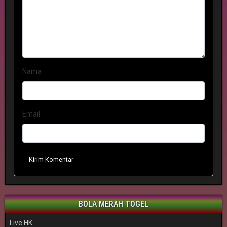
Nama
Email
Kirim Komentar
BOLA MERAH TOGEL
Live HK