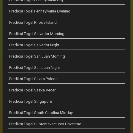
Prediksi Togel Pennsylvania Evening
Prediksi Togel Rhode Island
Prediksi Togel Salvador Morning
Prediksi Togel Salvador Night
Prediksi Togel San Juan Morning
Prediksi Togel San Juan Night
Prediksi Togel Sazka Poledni
Prediksi Togel Sazka Vecer
Prediksi Togel Singapore
Prediksi Togel South Carolina Midday
Prediksi Togel Supremeventures Drivetime