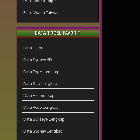
Paito Warna Taipei
Paito Warna Taiwan
DATA TOGEL FAVORIT
Data Hk 6D
Data Sydney 6D
Data Togel Lengkap
Data Sgp Lengkap
Data Hk Lengkap
Data Pcso Lengkap
Data Bullseye Lengkap
Data Sydney Lengkap