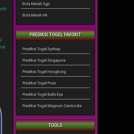
Bola Merah Sgp
 web
Bola Merah Hk
PREDIKSI TOGEL FAVORIT
l
rat
Prediksi Togel Sydney
Prediksi Togel Singapore
Prediksi Togel Hongkong
Prediksi Togel Pcso
Prediksi Togel Bulls Eye
Prediksi Togel Magnum Cambodia
TOOLS