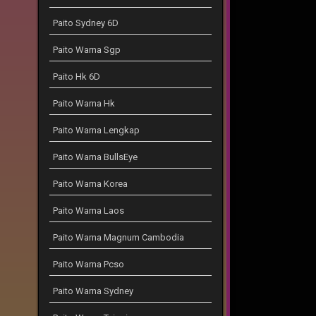
Paito Sydney 6D
Paito Warna Sgp
Paito Hk 6D
Paito Warna Hk
Paito Warna Lengkap
Paito Warna BullsEye
Paito Warna Korea
Paito Warna Laos
Paito Warna Magnum Cambodia
Paito Warna Pcso
Paito Warna Sydney