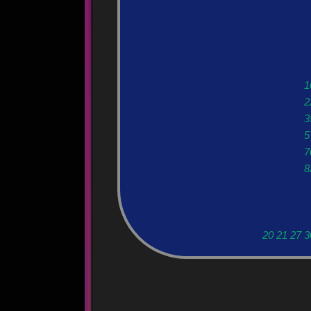
1
2
3
5
7
8
20 21 27 3