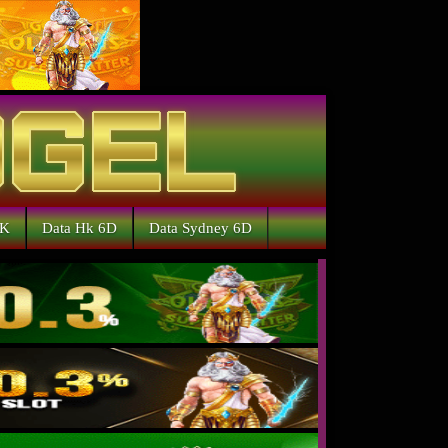
HK
Data Hk 6D
Data Sydney 6D