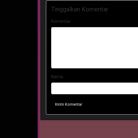
Tinggalkan Komentar
Komentar
Nama
Kirim Komentar