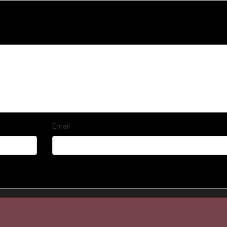
Email