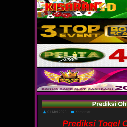
Prediksi Oh
01 Mei 2023
Komentar
Prediksi Togel 