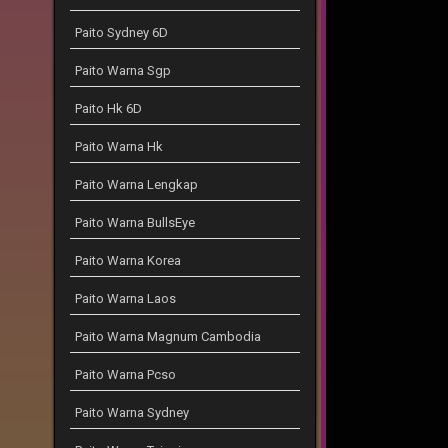
Paito Sydney 6D
Paito Warna Sgp
Paito Hk 6D
Paito Warna Hk
Paito Warna Lengkap
Paito Warna BullsEye
Paito Warna Korea
Paito Warna Laos
Paito Warna Magnum Cambodia
Paito Warna Pcso
Paito Warna Sydney