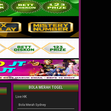
BOLA MERAH TOGEL
Live HK
Bola Merah Sydney