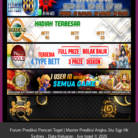
Forum Prediksi Pencari Togel | Master Prediksi Angka Jitu Sgp Hk
Sydney , Data Keluaran , live togel © 2026