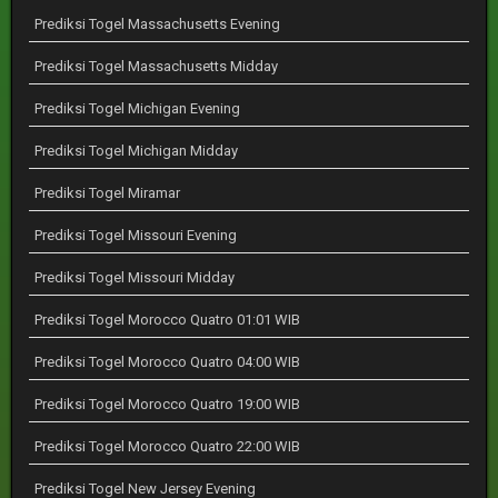
Prediksi Togel Massachusetts Evening
Prediksi Togel Massachusetts Midday
Prediksi Togel Michigan Evening
Prediksi Togel Michigan Midday
Prediksi Togel Miramar
Prediksi Togel Missouri Evening
Prediksi Togel Missouri Midday
Prediksi Togel Morocco Quatro 01:01 WIB
Prediksi Togel Morocco Quatro 04:00 WIB
Prediksi Togel Morocco Quatro 19:00 WIB
Prediksi Togel Morocco Quatro 22:00 WIB
Prediksi Togel New Jersey Evening