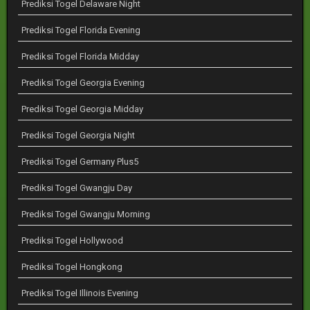
Prediksi Togel Delaware Night
Prediksi Togel Florida Evening
Prediksi Togel Florida Midday
Prediksi Togel Georgia Evening
Prediksi Togel Georgia Midday
Prediksi Togel Georgia Night
Prediksi Togel Germany Plus5
Prediksi Togel Gwangju Day
Prediksi Togel Gwangju Morning
Prediksi Togel Hollywood
Prediksi Togel Hongkong
Prediksi Togel Illinois Evening