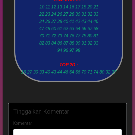
10 11 12 13 14 16 17 18 20 21
22 23 24 26 27 28 30 31 32 33
34 36 37 38 40 41 42 43 44 46
47 48 60 61 62 63 64 66 67 68
70 71 72 73 74 76 77 78 80 81
82 83 84 86 87 88 90 91 92 93
94 96 97 98
TOP 2D :
16 27 30 33 40 43 44 46 64 66 70 71 74 80 92 97
Tinggalkan Komentar
Komentar