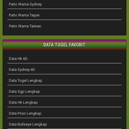
Paito Warna Sydney
Paito Warna Taipei
Paito Warna Taiwan
DATA TOGEL FAVORIT
Data Hk 6D
Data Sydney 6D
Data Togel Lengkap
Data Sgp Lengkap
Data Hk Lengkap
Data Pcso Lengkap
Data Bullseye Lengkap