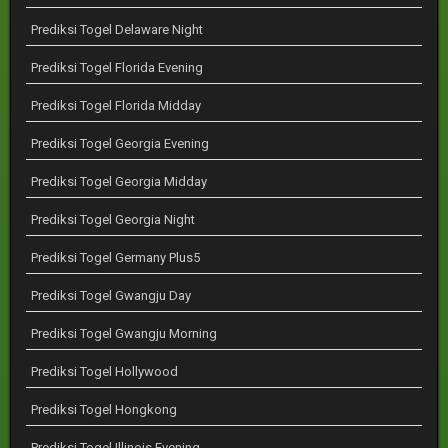
Prediksi Togel Delaware Night
Prediksi Togel Florida Evening
Prediksi Togel Florida Midday
Prediksi Togel Georgia Evening
Prediksi Togel Georgia Midday
Prediksi Togel Georgia Night
Prediksi Togel Germany Plus5
Prediksi Togel Gwangju Day
Prediksi Togel Gwangju Morning
Prediksi Togel Hollywood
Prediksi Togel Hongkong
Prediksi Togel Illinois Evening