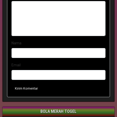
Nama
Email
Kirim Komentar
BOLA MERAH TOGEL