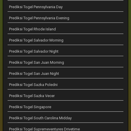
Prediksi Togel Pennsylvania Day
Prediksi Togel Pennsylvania Evening
Prediksi Togel Rhode Island
Prediksi Togel Salvador Morning
Prediksi Togel Salvador Night
Prediksi Togel San Juan Morning
Prediksi Togel San Juan Night
Prediksi Togel Sazka Poledni
Prediksi Togel Sazka Vecer
Prediksi Togel Singapore
Prediksi Togel South Carolina Midday
Prediksi Togel Supremeventures Drivetime