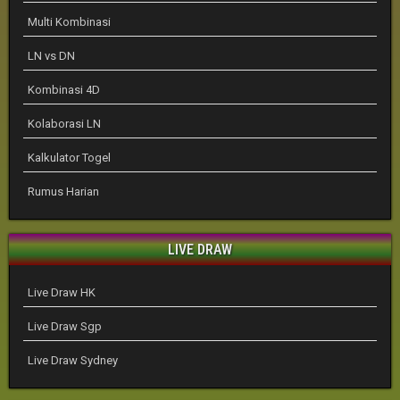
Multi Kombinasi
LN vs DN
Kombinasi 4D
Kolaborasi LN
Kalkulator Togel
Rumus Harian
LIVE DRAW
Live Draw HK
Live Draw Sgp
Live Draw Sydney