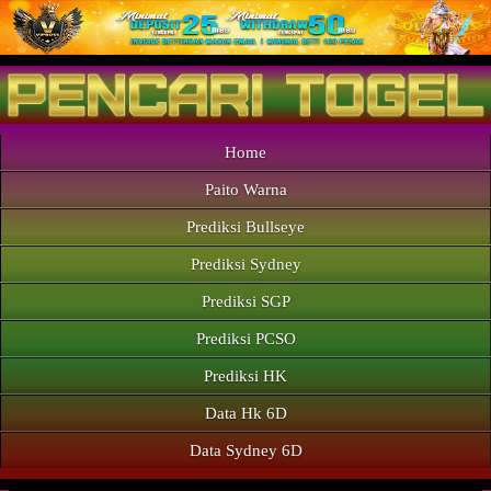
Home
Paito Warna
Prediksi Bullseye
Prediksi Sydney
Prediksi SGP
Prediksi PCSO
Prediksi HK
Data Hk 6D
Data Sydney 6D