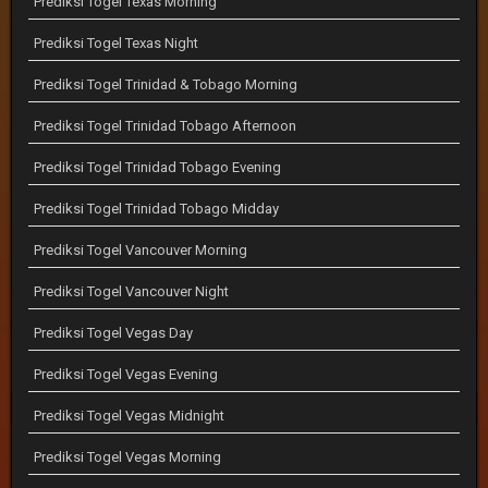
Prediksi Togel Texas Morning
Prediksi Togel Texas Night
Prediksi Togel Trinidad & Tobago Morning
Prediksi Togel Trinidad Tobago Afternoon
Prediksi Togel Trinidad Tobago Evening
Prediksi Togel Trinidad Tobago Midday
Prediksi Togel Vancouver Morning
Prediksi Togel Vancouver Night
Prediksi Togel Vegas Day
Prediksi Togel Vegas Evening
Prediksi Togel Vegas Midnight
Prediksi Togel Vegas Morning