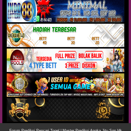
Forum Prediksi Pencari Togel | Master Prediksi Angka Jitu Sgp Hk