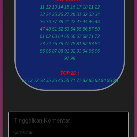
11 12 13 14 15 16 17 18 21 22
23 24 25 26 27 28 31 32 33 34
35 36 37 38 41 42 43 44 45 46
47 48 51 52 53 54 55 56 57 58
61 62 63 64 65 66 67 68 71 72
73 74 75 76 77 78 81 82 83 84
85 86 87 88 91 92 93 94 95 96
97 98
TOP 2D :
12 13 22 28 35 36 45 55 71 77 82 85 93 94 95 98
Tinggalkan Komentar
Komentar