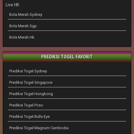
Live HK
Bola Merah Sydney
Bola Merah Sgp
Bola Merah Hk
PREDIKSI TOGEL FAVORIT
Prediksi Togel Sydney
Prediksi Togel Singapore
Prediksi Togel Hongkong
Prediksi Togel Pcso
Prediksi Togel Bulls Eye
Prediksi Togel Magnum Cambodia