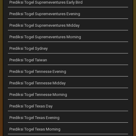
Prediksi Togel Supremeventures Early Bird
Prediksi Togel Supremeventures Evening
Prediksi Togel Supremeventures Midday
Prediksi Togel Supremeventures Morning
Prediksi Togel Sydney
Prediksi Togel Taiwan
Prediksi Togel Tennesse Evening
Prediksi Togel Tennesse Midday
Prediksi Togel Tennesse Morning
Prediksi Togel Texas Day
Prediksi Togel Texas Evening
Prediksi Togel Texas Morning