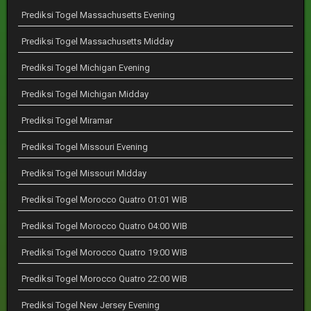
Prediksi Togel Massachusetts Evening
Prediksi Togel Massachusetts Midday
Prediksi Togel Michigan Evening
Prediksi Togel Michigan Midday
Prediksi Togel Miramar
Prediksi Togel Missouri Evening
Prediksi Togel Missouri Midday
Prediksi Togel Morocco Quatro 01:01 WIB
Prediksi Togel Morocco Quatro 04:00 WIB
Prediksi Togel Morocco Quatro 19:00 WIB
Prediksi Togel Morocco Quatro 22:00 WIB
Prediksi Togel New Jersey Evening