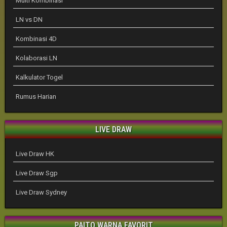
Multi Kombinasi
LN vs DN
Kombinasi 4D
Kolaborasi LN
Kalkulator Togel
Rumus Harian
LIVE DRAW
Live Draw HK
Live Draw Sgp
Live Draw Sydney
PAITO WARNA FAVORIT