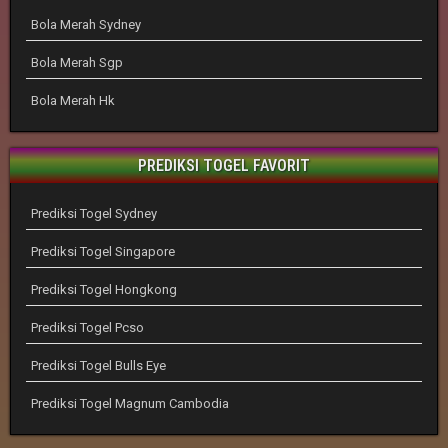
Bola Merah Sydney
Bola Merah Sgp
Bola Merah Hk
PREDIKSI TOGEL FAVORIT
Prediksi Togel Sydney
Prediksi Togel Singapore
Prediksi Togel Hongkong
Prediksi Togel Pcso
Prediksi Togel Bulls Eye
Prediksi Togel Magnum Cambodia