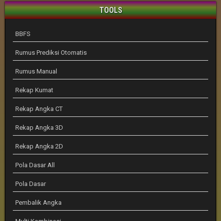
TOOLS
BBFS
Rumus Prediksi Otomatis
Rumus Manual
Rekap Kumat
Rekap Angka CT
Rekap Angka 3D
Rekap Angka 2D
Pola Dasar All
Pola Dasar
Pembalik Angka