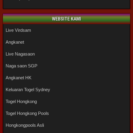
WEBSITE KAMI
Live Virdsam
Angkanet
Live Nagasaon
Naga saon SGP
Angkanet HK
Keluaran Togel Sydney
Togel Hongkong
Togel Hongkong Pools
Hongkongpools Asli