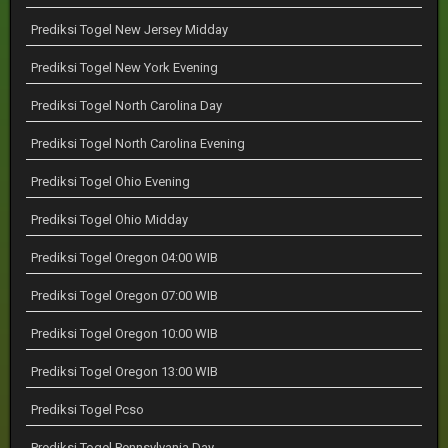
Prediksi Togel New Jersey Midday
Prediksi Togel New York Evening
Prediksi Togel North Carolina Day
Prediksi Togel North Carolina Evening
Prediksi Togel Ohio Evening
Prediksi Togel Ohio Midday
Prediksi Togel Oregon 04:00 WIB
Prediksi Togel Oregon 07:00 WIB
Prediksi Togel Oregon 10:00 WIB
Prediksi Togel Oregon 13:00 WIB
Prediksi Togel Pcso
Prediksi Togel Pennsylvania Day