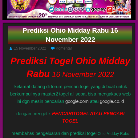
Prediksi Ohio Midday Rabu 16
November 2022
15 November 2022
Komentar
Prediksi Togel Ohio Midday
Rabu
16 November 2022
Selamat datang di forum pencari togel yang di buat untuk
berkumpul nya master2 togel all sobat bisa mengakses web
ini dgn mesin pencarian
google.com
atau
google.co.id
dengan mengetik
PENCARITOGEL ATAU PENCARI
TOGEL
membahas pengeluaran dan prediksi togel
Ohio Midday
Rabu