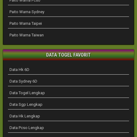
Paito Warna Pcso
Paito Warna Sydney
Paito Warna Taipei
Paito Warna Taiwan
DATA TOGEL FAVORIT
Data Hk 6D
Data Sydney 6D
Data Togel Lengkap
Data Sgp Lengkap
Data Hk Lengkap
Data Pcso Lengkap