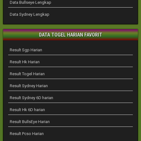
Data Bullseye Lengkap
Data Sydney Lengkap
DATA TOGEL HARIAN FAVORIT
Result Sgp Harian
Result Hk Harian
Result Togel Harian
Result Sydney Harian
Result Sydney 6D harian
Result Hk 6D harian
Result BullsEye Harian
Result Pcso Harian