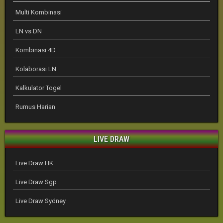
Multi Kombinasi
LN vs DN
Kombinasi 4D
Kolaborasi LN
Kalkulator Togel
Rumus Harian
LIVE DRAW
Live Draw HK
Live Draw Sgp
Live Draw Sydney