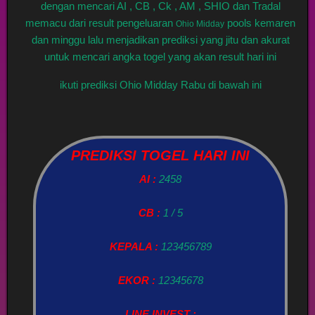
dengan mencari AI , CB , Ck , AM , SHIO dan Tradal
memacu dari result pengeluaran
pools kemaren
Ohio Midday
dan minggu lalu menjadikan prediksi yang jitu dan akurat
untuk mencari angka togel yang akan result hari ini
ikuti prediksi Ohio Midday Rabu di bawah ini
PREDIKSI TOGEL HARI INI
AI :
2458
CB :
1 / 5
KEPALA :
123456789
EKOR :
12345678
LINE INVEST :