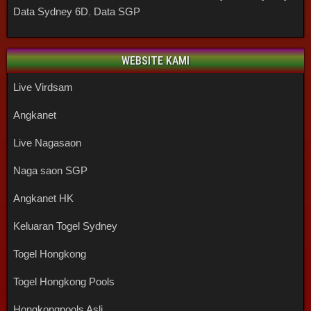
Data Sydney 6D
,
Data SGP
WEBSITE KAMI
Live Virdsam
Angkanet
Live Nagasaon
Naga saon SGP
Angkanet HK
Keluaran Togel Sydney
Togel Hongkong
Togel Hongkong Pools
Hongkongpools Asli