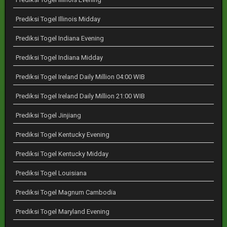
Prediksi Togel Illinois Midday
Prediksi Togel Indiana Evening
Prediksi Togel Indiana Midday
Prediksi Togel Ireland Daily Million 04:00 WIB
Prediksi Togel Ireland Daily Million 21:00 WIB
Prediksi Togel Jinjiang
Prediksi Togel Kentucky Evening
Prediksi Togel Kentucky Midday
Prediksi Togel Louisiana
Prediksi Togel Magnum Cambodia
Prediksi Togel Maryland Evening