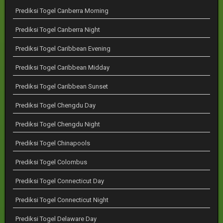
Prediksi Togel Canberra Morning
Prediksi Togel Canberra Night
Prediksi Togel Caribbean Evening
Prediksi Togel Caribbean Midday
Prediksi Togel Caribbean Sunset
Prediksi Togel Chengdu Day
Prediksi Togel Chengdu Night
Prediksi Togel Chinapools
Prediksi Togel Colombus
Prediksi Togel Connecticut Day
Prediksi Togel Connecticut Night
Prediksi Togel Delaware Day