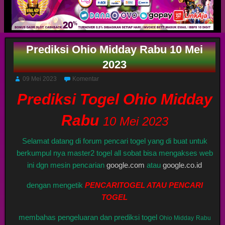
Prediksi Ohio Midday Rabu 10 Mei
2023
09 Mei 2023
Komentar
Prediksi Togel Ohio Midday
Rabu
10 Mei 2023
Selamat datang di forum pencari togel yang di buat untuk
berkumpul nya master2 togel all sobat bisa mengakses web
ini dgn mesin pencarian
google.com
atau
google.co.id
dengan mengetik
PENCARITOGEL ATAU PENCARI
TOGEL
membahas pengeluaran dan prediksi togel
Ohio Midday
Rabu