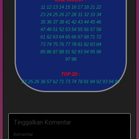
11 12 13 14 15 16 17 18 21 22
23 24 25 26 27 28 31 32 33 34
35 36 37 38 41 42 43 44 45 46
47 48 51 52 53 54 55 56 57 58
61 62 63 64 65 66 67 68 71 72
73 74 75 76 77 78 81 82 83 84
85 86 87 88 91 92 93 94 95 96
97 98
TOP 2D :
22 25 26 36 57 62 71 73 74 78 81 84 92 93 94 96
Tinggalkan Komentar
Komentar