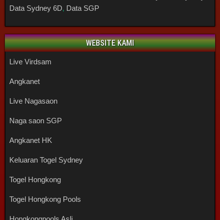
Data Sydney 6D
,
Data SGP
WEBSITE KAMI
Live Virdsam
Angkanet
Live Nagasaon
Naga saon SGP
Angkanet HK
Keluaran Togel Sydney
Togel Hongkong
Togel Hongkong Pools
Hongkongpools Asli