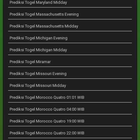
Prediksi Togel Maryland Midday
Prediksi Togel Massachusetts Evening
Prediksi Togel Massachusetts Midday
Prediksi Togel Michigan Evening
Prediksi Togel Michigan Midday
Prediksi Togel Miramar
Prediksi Togel Missouri Evening
Prediksi Togel Missouri Midday
Prediksi Togel Morocco Quatro 01:01 WIB
Prediksi Togel Morocco Quatro 04:00 WIB
Prediksi Togel Morocco Quatro 19:00 WIB
Prediksi Togel Morocco Quatro 22:00 WIB