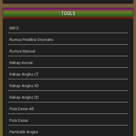
TOOLS
BBFS
Rumus Prediksi Otomatis
Rumus Manual
Rekap Kumat
Rekap Angka CT
Rekap Angka 3D
Rekap Angka 2D
Pola Dasar All
Pola Dasar
Pembalik Angka