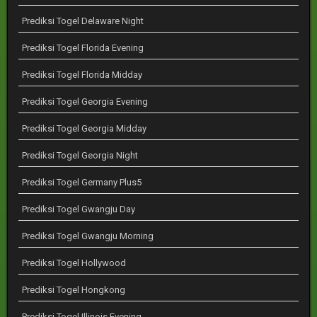
Prediksi Togel Delaware Night
Prediksi Togel Florida Evening
Prediksi Togel Florida Midday
Prediksi Togel Georgia Evening
Prediksi Togel Georgia Midday
Prediksi Togel Georgia Night
Prediksi Togel Germany Plus5
Prediksi Togel Gwangju Day
Prediksi Togel Gwangju Morning
Prediksi Togel Hollywood
Prediksi Togel Hongkong
Prediksi Togel Illinois Evening