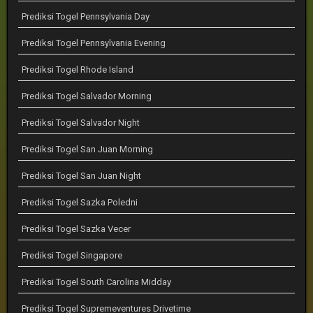
Prediksi Togel Pennsylvania Day
Prediksi Togel Pennsylvania Evening
Prediksi Togel Rhode Island
Prediksi Togel Salvador Morning
Prediksi Togel Salvador Night
Prediksi Togel San Juan Morning
Prediksi Togel San Juan Night
Prediksi Togel Sazka Poledni
Prediksi Togel Sazka Vecer
Prediksi Togel Singapore
Prediksi Togel South Carolina Midday
Prediksi Togel Supremeventures Drivetime