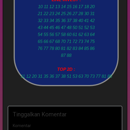
10 11 12 13 14 15 16 17 18 20
21 22 23 24 25 26 27 28 30 31
32 33 34 35 36 37 38 40 41 42
43 44 45 46 47 48 50 51 52 53
54 55 56 57 58 60 61 62 63 64
65 66 67 68 70 71 72 73 74 75
76 77 78 80 81 82 83 84 85 86
87 88
TOP 2D :
11 12 20 31 35 36 37 38 51 53 63 70 73 77 81 85
Tinggalkan Komentar
Komentar