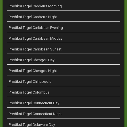
Prediksi Togel Canberra Morning
Prediksi Togel Canberra Night
Prediksi Togel Caribbean Evening
Prediksi Togel Caribbean Midday
Prediksi Togel Caribbean Sunset
Prediksi Togel Chengdu Day
Prediksi Togel Chengdu Night
Prediksi Togel Chinapools
Prediksi Togel Colombus
Prediksi Togel Connecticut Day
Prediksi Togel Connecticut Night
Prediksi Togel Delaware Day