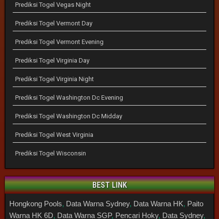
Prediksi Togel Vegas Night
Prediksi Togel Vermont Day
Prediksi Togel Vermont Evening
Prediksi Togel Virginia Day
Prediksi Togel Virginia Night
Prediksi Togel Washington Dc Evening
Prediksi Togel Washington Dc Midday
Prediksi Togel West Virginia
Prediksi Togel Wisconsin
BEST LINK
Hongkong Pools
,
Data Warna Sydney
,
Data Warna HK
,
Paito
Warna HK 6D
,
Data Warna SGP
,
Pencari Hoky
,
Data Sydney
,