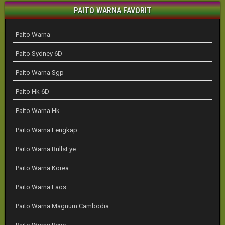
PAITO WARNA FAVORIT
Paito Warna
Paito Sydney 6D
Paito Warna Sgp
Paito Hk 6D
Paito Warna Hk
Paito Warna Lengkap
Paito Warna BullsEye
Paito Warna Korea
Paito Warna Laos
Paito Warna Magnum Cambodia