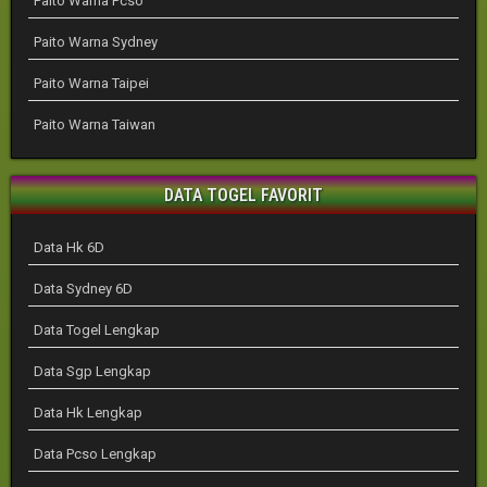
Paito Warna Pcso
Paito Warna Sydney
Paito Warna Taipei
Paito Warna Taiwan
DATA TOGEL FAVORIT
Data Hk 6D
Data Sydney 6D
Data Togel Lengkap
Data Sgp Lengkap
Data Hk Lengkap
Data Pcso Lengkap