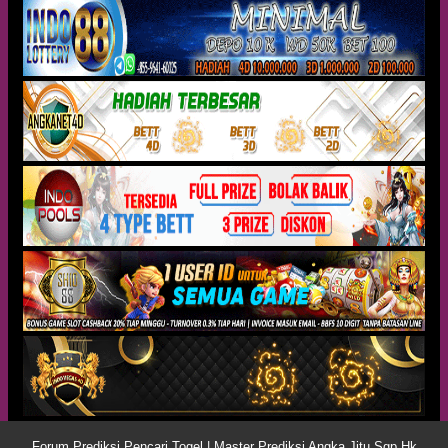
Forum Prediksi Pencari Togel | Master Prediksi Angka Jitu Sgp Hk