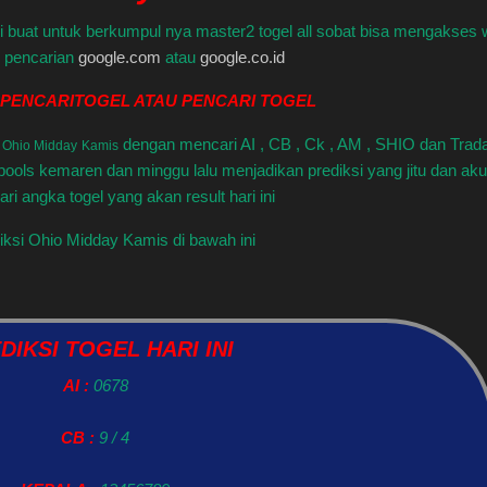
di buat untuk berkumpul nya master2 togel all sobat bisa mengakses
n pencarian
google.com
atau
google.co.id
k
PENCARITOGEL ATAU PENCARI TOGEL
l
dengan mencari AI , CB , Ck , AM , SHIO dan Trada
Ohio Midday
Kamis
ools kemaren dan minggu lalu menjadikan prediksi yang jitu dan aku
ri angka togel yang akan result hari ini
diksi Ohio Midday Kamis di bawah ini
DIKSI TOGEL HARI INI
AI :
0678
CB :
9 / 4