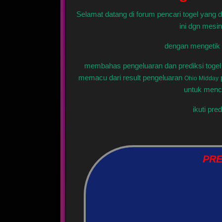
Selamat datang di forum pencari togel yang 
ini dgn mesi
dengan mengeti
membahas pengeluaran dan prediksi toge
memacu dari result pengeluaran
p
Ohio Midday
untuk menca
ikuti pre
PRE