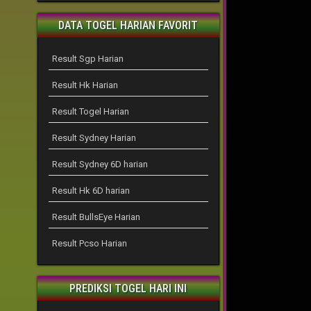
DATA TOGEL HARIAN FAVORIT
Result Sgp Harian
Result Hk Harian
Result Togel Harian
Result Sydney Harian
Result Sydney 6D harian
Result Hk 6D harian
Result BullsEye Harian
Result Pcso Harian
PREDIKSI TOGEL HARI INI