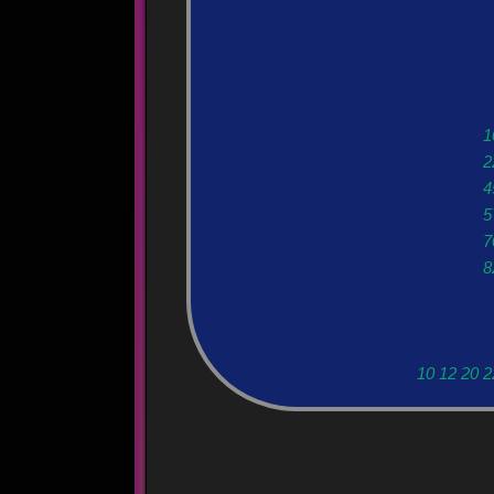
1
2
4
5
7
8
10 12 20 2