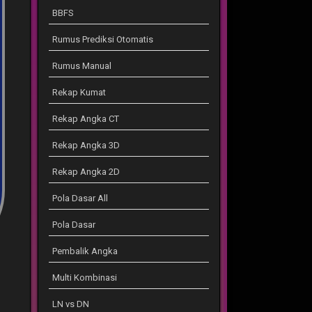
BBFS
Rumus Prediksi Otomatis
Rumus Manual
Rekap Kumat
Rekap Angka CT
Rekap Angka 3D
Rekap Angka 2D
Pola Dasar All
Pola Dasar
Pembalik Angka
Multi Kombinasi
LN vs DN