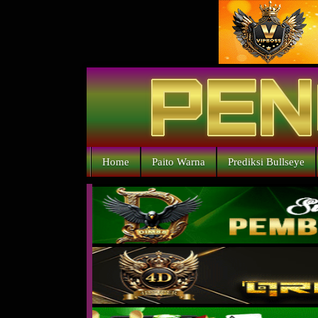
Home
Paito Warna
Prediksi Bullseye