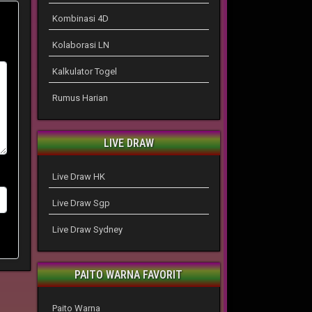
Kombinasi 4D
Kolaborasi LN
Kalkulator Togel
Rumus Harian
LIVE DRAW
Live Draw HK
Live Draw Sgp
Live Draw Sydney
PAITO WARNA FAVORIT
Paito Warna