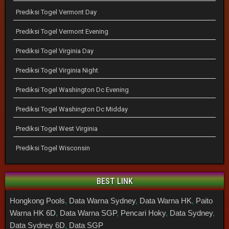
Prediksi Togel Vermont Day
Prediksi Togel Vermont Evening
Prediksi Togel Virginia Day
Prediksi Togel Virginia Night
Prediksi Togel Washington Dc Evening
Prediksi Togel Washington Dc Midday
Prediksi Togel West Virginia
Prediksi Togel Wisconsin
BEST LINK
Hongkong Pools
,
Data Warna Sydney
,
Data Warna HK
,
Paito
Warna HK 6D
,
Data Warna SGP
,
Pencari Hoky
,
Data Sydney
,
Data Sydney 6D
,
Data SGP