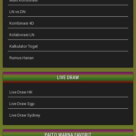
Multi Kombinasi
LN vs DN
Kombinasi 4D
Kolaborasi LN
Kalkulator Togel
Rumus Harian
LIVE DRAW
Live Draw HK
Live Draw Sgp
Live Draw Sydney
PAITO WARNA FAVORIT