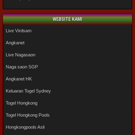
WEBSITE KAMI
Live Virdsam
Angkanet
Live Nagasaon
Naga saon SGP
Angkanet HK
Keluaran Togel Sydney
Togel Hongkong
Togel Hongkong Pools
Hongkongpools Asli