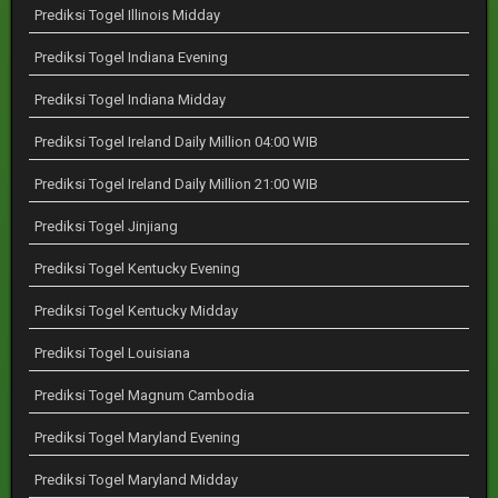
Prediksi Togel Illinois Midday
Prediksi Togel Indiana Evening
Prediksi Togel Indiana Midday
Prediksi Togel Ireland Daily Million 04:00 WIB
Prediksi Togel Ireland Daily Million 21:00 WIB
Prediksi Togel Jinjiang
Prediksi Togel Kentucky Evening
Prediksi Togel Kentucky Midday
Prediksi Togel Louisiana
Prediksi Togel Magnum Cambodia
Prediksi Togel Maryland Evening
Prediksi Togel Maryland Midday