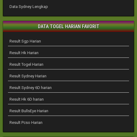
Data Sydney Lengkap
DATA TOGEL HARIAN FAVORIT
Result Sgp Harian
Result Hk Harian
Result Togel Harian
Result Sydney Harian
Result Sydney 6D harian
Result Hk 6D harian
Result BullsEye Harian
Result Pcso Harian