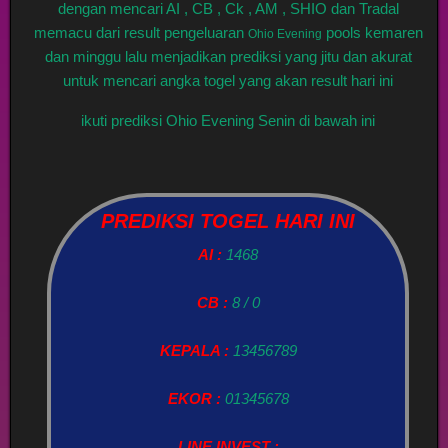
dengan mencari AI , CB , Ck , AM , SHIO dan Tradal
memacu dari result pengeluaran
pools kemaren
Ohio Evening
dan minggu lalu menjadikan prediksi yang jitu dan akurat
untuk mencari angka togel yang akan result hari ini
ikuti prediksi Ohio Evening Senin di bawah ini
PREDIKSI TOGEL HARI INI
AI :
1468
CB :
8 / 0
KEPALA :
13456789
EKOR :
01345678
LINE INVEST :