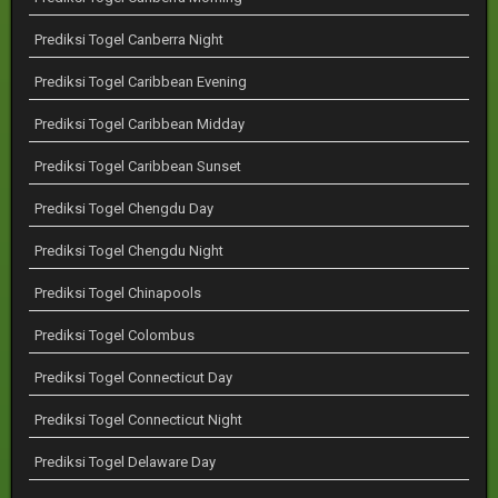
Prediksi Togel Canberra Night
Prediksi Togel Caribbean Evening
Prediksi Togel Caribbean Midday
Prediksi Togel Caribbean Sunset
Prediksi Togel Chengdu Day
Prediksi Togel Chengdu Night
Prediksi Togel Chinapools
Prediksi Togel Colombus
Prediksi Togel Connecticut Day
Prediksi Togel Connecticut Night
Prediksi Togel Delaware Day