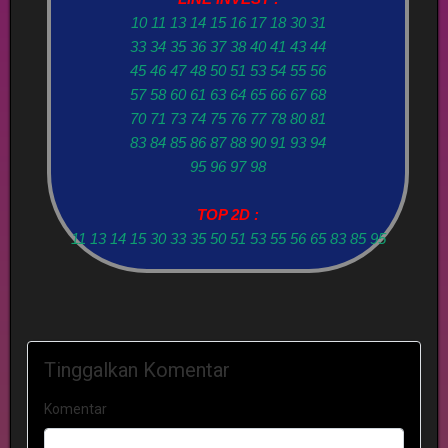
10 11 13 14 15 16 17 18 30 31
33 34 35 36 37 38 40 41 43 44
45 46 47 48 50 51 53 54 55 56
57 58 60 61 63 64 65 66 67 68
70 71 73 74 75 76 77 78 80 81
83 84 85 86 87 88 90 91 93 94
95 96 97 98
TOP 2D :
11 13 14 15 30 33 35 50 51 53 55 56 65 83 85 95
Tinggalkan Komentar
Komentar