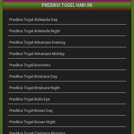
PREDIKSI TOGEL HARI INI
Prediksi Togel Adelaide Day
Prediksi Togel Adelaide Night
Prediksi Togel Arkansas Evening
Prediksi Togel Arkansas Midday
Prediksi Togel Bonoloto
Prediksi Togel Brisbane Day
Prediksi Togel Brisbane Night
Prediksi Togel Bulls Eye
Prediksi Togel Busan Day
Prediksi Togel Busan Night
Prediksi Togel Canberra Morning