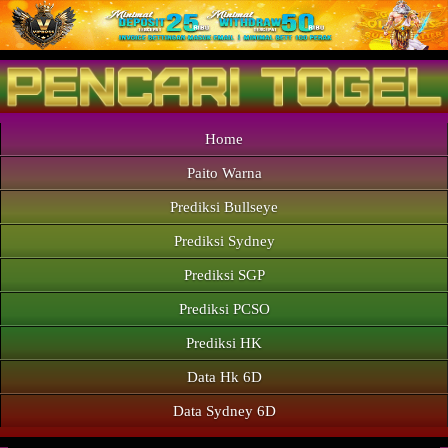
Home
Paito Warna
Prediksi Bullseye
Prediksi Sydney
Prediksi SGP
Prediksi PCSO
Prediksi HK
Data Hk 6D
Data Sydney 6D