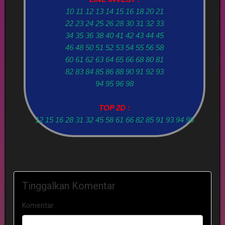
10 11 12 13 14 15 16 18 20 21
22 23 24 25 26 28 30 31 32 33
34 35 36 38 40 41 42 43 44 45
46 48 50 51 52 53 54 55 56 58
60 61 62 63 64 65 66 68 80 81
82 83 84 85 86 88 90 91 92 93
94 95 96 98
TOP 2D :
12 15 16 28 31 32 45 58 61 66 82 85 91 93 94 96
Tinggalkan Komentar
Komentar