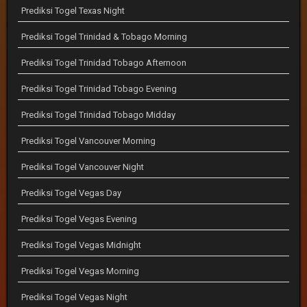
Prediksi Togel Texas Night
Prediksi Togel Trinidad & Tobago Morning
Prediksi Togel Trinidad Tobago Afternoon
Prediksi Togel Trinidad Tobago Evening
Prediksi Togel Trinidad Tobago Midday
Prediksi Togel Vancouver Morning
Prediksi Togel Vancouver Night
Prediksi Togel Vegas Day
Prediksi Togel Vegas Evening
Prediksi Togel Vegas Midnight
Prediksi Togel Vegas Morning
Prediksi Togel Vegas Night