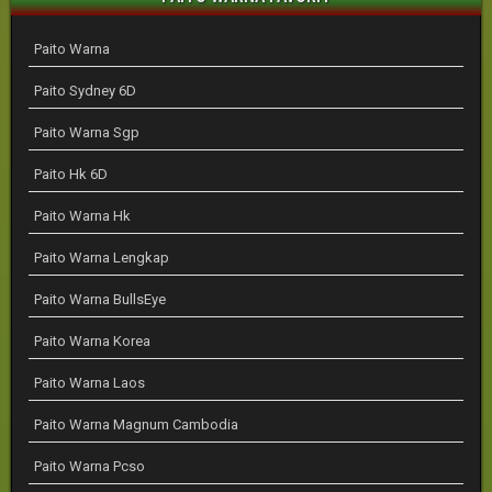
Paito Warna
Paito Sydney 6D
Paito Warna Sgp
Paito Hk 6D
Paito Warna Hk
Paito Warna Lengkap
Paito Warna BullsEye
Paito Warna Korea
Paito Warna Laos
Paito Warna Magnum Cambodia
Paito Warna Pcso