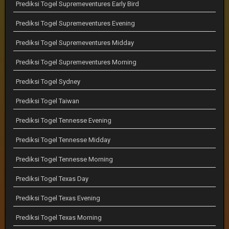
Prediksi Togel Supremeventures Early Bird
Prediksi Togel Supremeventures Evening
Prediksi Togel Supremeventures Midday
Prediksi Togel Supremeventures Morning
Prediksi Togel Sydney
Prediksi Togel Taiwan
Prediksi Togel Tennesse Evening
Prediksi Togel Tennesse Midday
Prediksi Togel Tennesse Morning
Prediksi Togel Texas Day
Prediksi Togel Texas Evening
Prediksi Togel Texas Morning