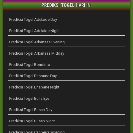
PREDIKSI TOGEL HARI INI
Prediksi Togel Adelaide Day
Prediksi Togel Adelaide Night
Prediksi Togel Arkansas Evening
Prediksi Togel Arkansas Midday
Prediksi Togel Bonoloto
Prediksi Togel Brisbane Day
Prediksi Togel Brisbane Night
Prediksi Togel Bulls Eye
Prediksi Togel Busan Day
Prediksi Togel Busan Night
Prediksi Togel Canberra Morning