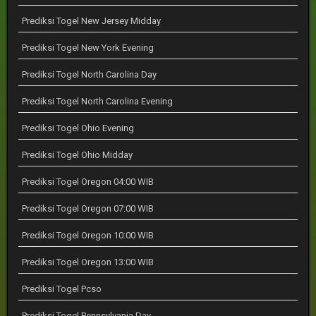
Prediksi Togel New Jersey Midday
Prediksi Togel New York Evening
Prediksi Togel North Carolina Day
Prediksi Togel North Carolina Evening
Prediksi Togel Ohio Evening
Prediksi Togel Ohio Midday
Prediksi Togel Oregon 04:00 WIB
Prediksi Togel Oregon 07:00 WIB
Prediksi Togel Oregon 10:00 WIB
Prediksi Togel Oregon 13:00 WIB
Prediksi Togel Pcso
Prediksi Togel Pennsylvania Day