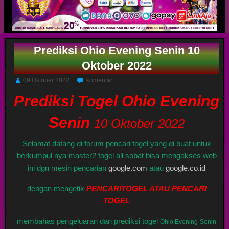
Prediksi Ohio Evening Senin 10
Oktober 2022
09 Oktober 2022
Komentar
Prediksi Togel Ohio Evening
Senin
10 Oktober 2022
Selamat datang di forum pencari togel yang di buat untuk
berkumpul nya master2 togel all sobat bisa mengakses web
ini dgn mesin pencarian
google.com
atau
google.co.id
dengan mengetik
PENCARITOGEL ATAU PENCARI
TOGEL
membahas pengeluaran dan prediksi togel
Ohio Evening
Senin