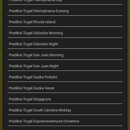
Prediksi Togel Pennsylvania Evening
Prediksi Togel Rhode Island
Prediksi Togel Salvador Morning
Prediksi Togel Salvador Night
Prediksi Togel San Juan Morning
Prediksi Togel San Juan Night
Prediksi Togel Sazka Poledni
Prediksi Togel Sazka Vecer
Prediksi Togel Singapore
Prediksi Togel South Carolina Midday
Prediksi Togel Supremeventures Drivetime