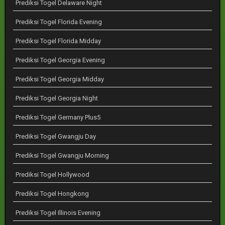
Prediksi Togel Delaware Night
Prediksi Togel Florida Evening
Prediksi Togel Florida Midday
Prediksi Togel Georgia Evening
Prediksi Togel Georgia Midday
Prediksi Togel Georgia Night
Prediksi Togel Germany Plus5
Prediksi Togel Gwangju Day
Prediksi Togel Gwangju Morning
Prediksi Togel Hollywood
Prediksi Togel Hongkong
Prediksi Togel Illinois Evening