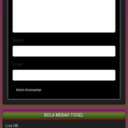
Nama
Email
Kirim Komentar
BOLA MERAH TOGEL
Live HK