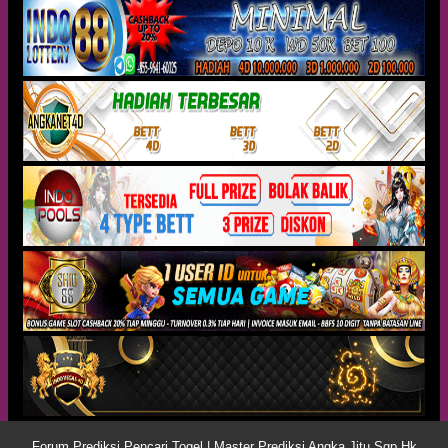
Forum Prediksi Pencari Togel | Master Prediksi Angka Jitu Sgp Hk