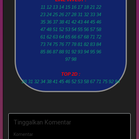
11 12 13 14 15 16 17 18 21 22
23 24 25 26 27 28 31 32 33 34
35 36 37 38 41 42 43 44 45 46
47 48 51 52 53 54 55 56 57 58
61 62 63 64 65 66 67 68 71 72
73 74 75 76 77 78 81 82 83 84
85 86 87 88 91 92 93 94 95 96
97 98
TOP 2D :
28 31 32 34 38 41 45 46 52 53 58 67 71 75 92 94
Tinggalkan Komentar
Komentar