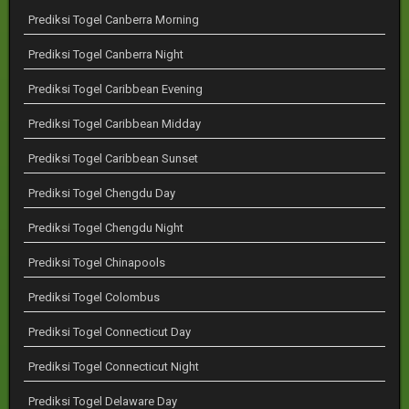
Prediksi Togel Canberra Morning
Prediksi Togel Canberra Night
Prediksi Togel Caribbean Evening
Prediksi Togel Caribbean Midday
Prediksi Togel Caribbean Sunset
Prediksi Togel Chengdu Day
Prediksi Togel Chengdu Night
Prediksi Togel Chinapools
Prediksi Togel Colombus
Prediksi Togel Connecticut Day
Prediksi Togel Connecticut Night
Prediksi Togel Delaware Day