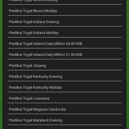
Prediksi Togel Illinois Midday
Prediksi Togel Indiana Evening
Prediksi Togel Indiana Midday
Prediksi Togel Ireland Daily Million 04:00 WIB
Prediksi Togel Ireland Daily Million 21:00 WIB
Prediksi Togel Jinjiang
Prediksi Togel Kentucky Evening
Prediksi Togel Kentucky Midday
Prediksi Togel Louisiana
Prediksi Togel Magnum Cambodia
Prediksi Togel Maryland Evening