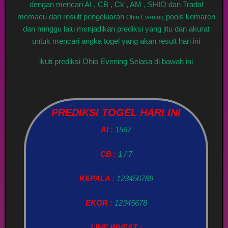
dengan mencari AI , CB , Ck , AM , SHIO dan Tradal
memacu dari result pengeluaran
pools kemaren
Ohio Evening
dan minggu lalu menjadikan prediksi yang jitu dan akurat
untuk mencari angka togel yang akan result hari ini
ikuti prediksi Ohio Evening Selasa di bawah ini
PREDIKSI TOGEL HARI INI
AI :
1567
CB :
1 / 7
KEPALA :
123456789
EKOR :
12345678
LINE INVEST :