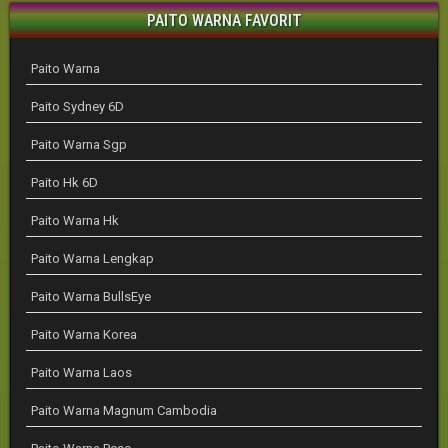
PAITO WARNA FAVORIT
Paito Warna
Paito Sydney 6D
Paito Warna Sgp
Paito Hk 6D
Paito Warna Hk
Paito Warna Lengkap
Paito Warna BullsEye
Paito Warna Korea
Paito Warna Laos
Paito Warna Magnum Cambodia