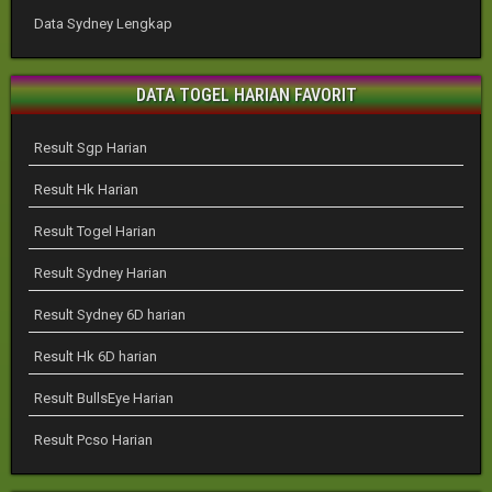
Data Sydney Lengkap
DATA TOGEL HARIAN FAVORIT
Result Sgp Harian
Result Hk Harian
Result Togel Harian
Result Sydney Harian
Result Sydney 6D harian
Result Hk 6D harian
Result BullsEye Harian
Result Pcso Harian