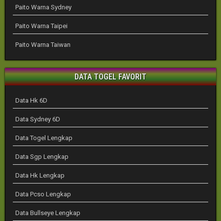
Paito Warna Sydney
Paito Warna Taipei
Paito Warna Taiwan
DATA TOGEL FAVORIT
Data Hk 6D
Data Sydney 6D
Data Togel Lengkap
Data Sgp Lengkap
Data Hk Lengkap
Data Pcso Lengkap
Data Bullseye Lengkap