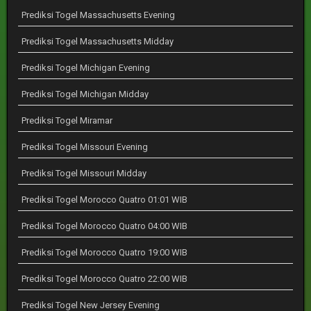
Prediksi Togel Massachusetts Evening
Prediksi Togel Massachusetts Midday
Prediksi Togel Michigan Evening
Prediksi Togel Michigan Midday
Prediksi Togel Miramar
Prediksi Togel Missouri Evening
Prediksi Togel Missouri Midday
Prediksi Togel Morocco Quatro 01:01 WIB
Prediksi Togel Morocco Quatro 04:00 WIB
Prediksi Togel Morocco Quatro 19:00 WIB
Prediksi Togel Morocco Quatro 22:00 WIB
Prediksi Togel New Jersey Evening