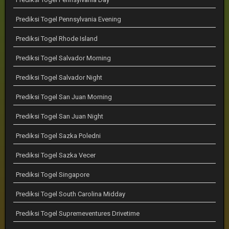
Prediksi Togel Pennsylvania Evening
Prediksi Togel Rhode Island
Prediksi Togel Salvador Morning
Prediksi Togel Salvador Night
Prediksi Togel San Juan Morning
Prediksi Togel San Juan Night
Prediksi Togel Sazka Poledni
Prediksi Togel Sazka Vecer
Prediksi Togel Singapore
Prediksi Togel South Carolina Midday
Prediksi Togel Supremeventures Drivetime