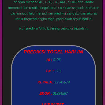
dengan mencari AI , CB , Ck , AM , SHIO dan Tradal
memacu dari result pengeluaran
pools kemaren
Ohio Evening
dan minggu lalu menjadikan prediksi yang jitu dan akurat
untuk mencari angka togel yang akan result hari ini
ikuti prediksi Ohio Evening Sabtu di bawah ini
PREDIKSI TOGEL HARI INI
AI :
0126
CB :
3 / 1
KEPALA :
12345679
EKOR :
01234567
LINE INVEST :