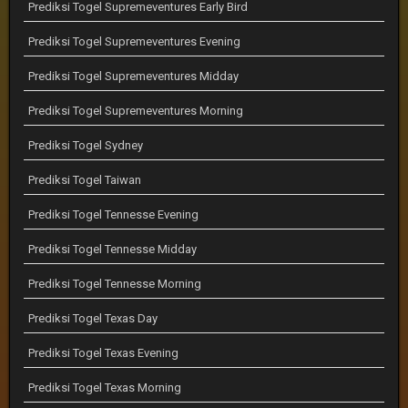
Prediksi Togel Supremeventures Early Bird
Prediksi Togel Supremeventures Evening
Prediksi Togel Supremeventures Midday
Prediksi Togel Supremeventures Morning
Prediksi Togel Sydney
Prediksi Togel Taiwan
Prediksi Togel Tennesse Evening
Prediksi Togel Tennesse Midday
Prediksi Togel Tennesse Morning
Prediksi Togel Texas Day
Prediksi Togel Texas Evening
Prediksi Togel Texas Morning