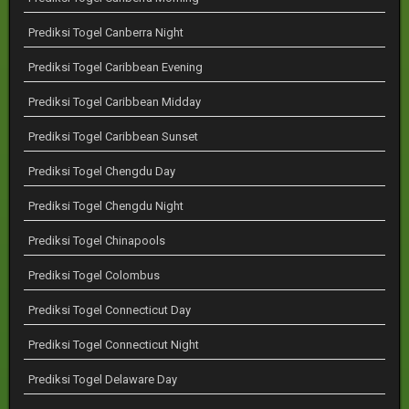
Prediksi Togel Canberra Night
Prediksi Togel Caribbean Evening
Prediksi Togel Caribbean Midday
Prediksi Togel Caribbean Sunset
Prediksi Togel Chengdu Day
Prediksi Togel Chengdu Night
Prediksi Togel Chinapools
Prediksi Togel Colombus
Prediksi Togel Connecticut Day
Prediksi Togel Connecticut Night
Prediksi Togel Delaware Day