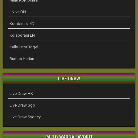
Multi Kombinasi
LN vs DN
Kombinasi 4D
Kolaborasi LN
Kalkulator Togel
Rumus Harian
LIVE DRAW
Live Draw HK
Live Draw Sgp
Live Draw Sydney
PAITO WARNA FAVORIT