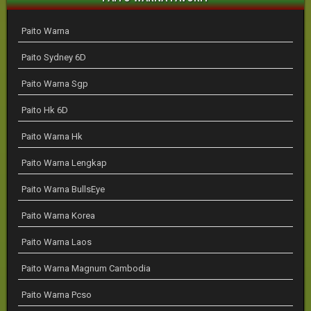
Paito Warna
Paito Sydney 6D
Paito Warna Sgp
Paito Hk 6D
Paito Warna Hk
Paito Warna Lengkap
Paito Warna BullsEye
Paito Warna Korea
Paito Warna Laos
Paito Warna Magnum Cambodia
Paito Warna Pcso