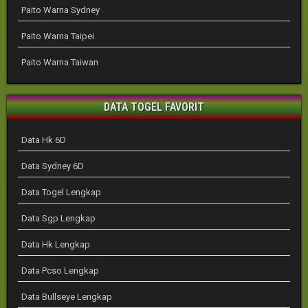
Paito Warna Sydney
Paito Warna Taipei
Paito Warna Taiwan
DATA TOGEL FAVORIT
Data Hk 6D
Data Sydney 6D
Data Togel Lengkap
Data Sgp Lengkap
Data Hk Lengkap
Data Pcso Lengkap
Data Bullseye Lengkap