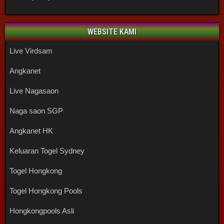
WEBSITE KAMI
Live Virdsam
Angkanet
Live Nagasaon
Naga saon SGP
Angkanet HK
Keluaran Togel Sydney
Togel Hongkong
Togel Hongkong Pools
Hongkongpools Asli