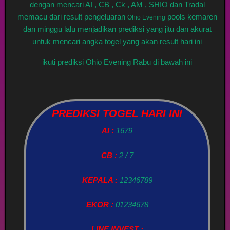
dengan mencari AI , CB , Ck , AM , SHIO dan Tradal
memacu dari result pengeluaran
pools kemaren
Ohio Evening
dan minggu lalu menjadikan prediksi yang jitu dan akurat
untuk mencari angka togel yang akan result hari ini
ikuti prediksi Ohio Evening Rabu di bawah ini
PREDIKSI TOGEL HARI INI
AI :
1679
CB :
2 / 7
KEPALA :
12346789
EKOR :
01234678
LINE INVEST :