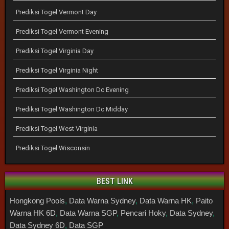
Prediksi Togel Vermont Day
Prediksi Togel Vermont Evening
Prediksi Togel Virginia Day
Prediksi Togel Virginia Night
Prediksi Togel Washington Dc Evening
Prediksi Togel Washington Dc Midday
Prediksi Togel West Virginia
Prediksi Togel Wisconsin
BEST LINK
Hongkong Pools
,
Data Warna Sydney
,
Data Warna HK
,
Paito
Warna HK 6D
,
Data Warna SGP
,
Pencari Hoky
,
Data Sydney
,
Data Sydney 6D
,
Data SGP