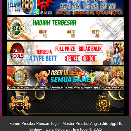
Forum Prediksi Pencari Togel | Master Prediksi Angka Jitu Sgp Hk
Sydney , Data Keluaran , live togel © 2026