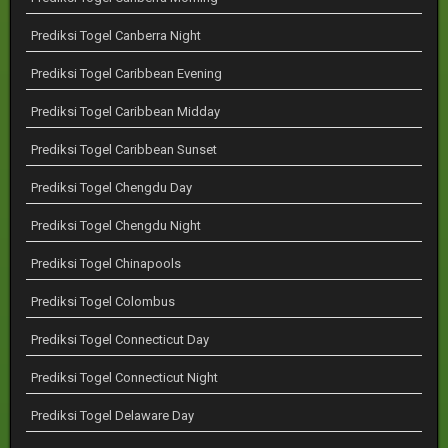
Prediksi Togel Canberra Night
Prediksi Togel Caribbean Evening
Prediksi Togel Caribbean Midday
Prediksi Togel Caribbean Sunset
Prediksi Togel Chengdu Day
Prediksi Togel Chengdu Night
Prediksi Togel Chinapools
Prediksi Togel Colombus
Prediksi Togel Connecticut Day
Prediksi Togel Connecticut Night
Prediksi Togel Delaware Day