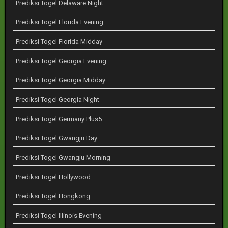
Prediksi Togel Delaware Night
Prediksi Togel Florida Evening
Prediksi Togel Florida Midday
Prediksi Togel Georgia Evening
Prediksi Togel Georgia Midday
Prediksi Togel Georgia Night
Prediksi Togel Germany Plus5
Prediksi Togel Gwangju Day
Prediksi Togel Gwangju Morning
Prediksi Togel Hollywood
Prediksi Togel Hongkong
Prediksi Togel Illinois Evening