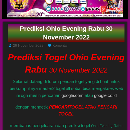
Prediksi Ohio Evening Rabu 30
November 2022
29 November 2022
Komentar
Prediksi Togel Ohio Evening
Rabu
30 November 2022
Selamat datang di forum pencari togel yang di buat untuk
berkumpul nya master2 togel all sobat bisa mengakses web
ini dgn mesin pencarian
google.com
atau
google.co.id
dengan mengetik
PENCARITOGEL ATAU PENCARI
TOGEL
membahas pengeluaran dan prediksi togel
Ohio Evening
Rabu