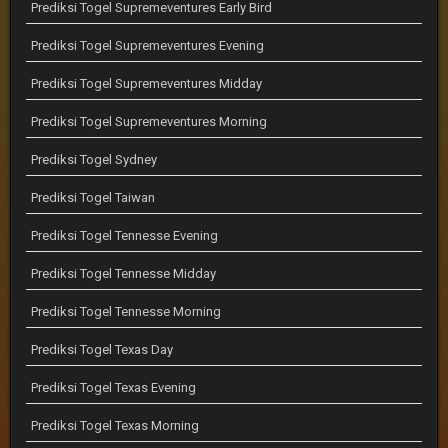
Prediksi Togel Supremeventures Early Bird
Prediksi Togel Supremeventures Evening
Prediksi Togel Supremeventures Midday
Prediksi Togel Supremeventures Morning
Prediksi Togel Sydney
Prediksi Togel Taiwan
Prediksi Togel Tennesse Evening
Prediksi Togel Tennesse Midday
Prediksi Togel Tennesse Morning
Prediksi Togel Texas Day
Prediksi Togel Texas Evening
Prediksi Togel Texas Morning