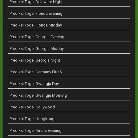
Prediksi Togel Delaware Night
Prediksi Togel Florida Evening
Prediksi Togel Florida Midday
Prediksi Togel Georgia Evening
Prediksi Togel Georgia Midday
Prediksi Togel Georgia Night
Prediksi Togel Germany Plus5
Prediksi Togel Gwangju Day
Prediksi Togel Gwangju Morning
Prediksi Togel Hollywood
Prediksi Togel Hongkong
Prediksi Togel Illinois Evening