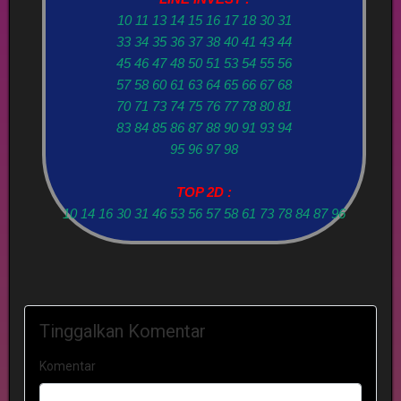
10 11 13 14 15 16 17 18 30 31
33 34 35 36 37 38 40 41 43 44
45 46 47 48 50 51 53 54 55 56
57 58 60 61 63 64 65 66 67 68
70 71 73 74 75 76 77 78 80 81
83 84 85 86 87 88 90 91 93 94
95 96 97 98
TOP 2D :
10 14 16 30 31 46 53 56 57 58 61 73 78 84 87 96
Tinggalkan Komentar
Komentar