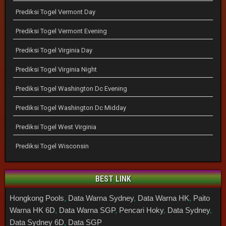
Prediksi Togel Vermont Day
Prediksi Togel Vermont Evening
Prediksi Togel Virginia Day
Prediksi Togel Virginia Night
Prediksi Togel Washington Dc Evening
Prediksi Togel Washington Dc Midday
Prediksi Togel West Virginia
Prediksi Togel Wisconsin
BEST LINK
Hongkong Pools
,
Data Warna Sydney
,
Data Warna HK
,
Paito
Warna HK 6D
,
Data Warna SGP
,
Pencari Hoky
,
Data Sydney
,
Data Sydney 6D
,
Data SGP