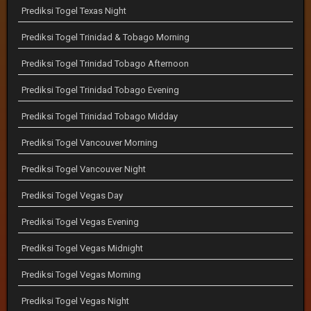
Prediksi Togel Texas Night
Prediksi Togel Trinidad & Tobago Morning
Prediksi Togel Trinidad Tobago Afternoon
Prediksi Togel Trinidad Tobago Evening
Prediksi Togel Trinidad Tobago Midday
Prediksi Togel Vancouver Morning
Prediksi Togel Vancouver Night
Prediksi Togel Vegas Day
Prediksi Togel Vegas Evening
Prediksi Togel Vegas Midnight
Prediksi Togel Vegas Morning
Prediksi Togel Vegas Night