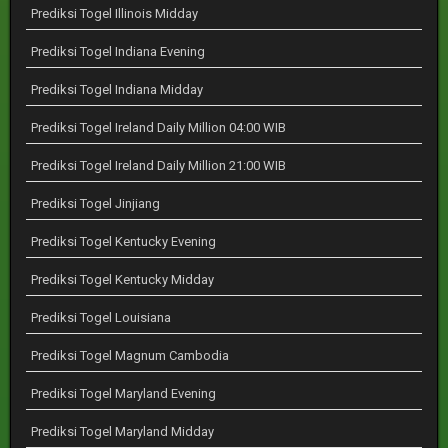
Prediksi Togel Illinois Midday
Prediksi Togel Indiana Evening
Prediksi Togel Indiana Midday
Prediksi Togel Ireland Daily Million 04:00 WIB
Prediksi Togel Ireland Daily Million 21:00 WIB
Prediksi Togel Jinjiang
Prediksi Togel Kentucky Evening
Prediksi Togel Kentucky Midday
Prediksi Togel Louisiana
Prediksi Togel Magnum Cambodia
Prediksi Togel Maryland Evening
Prediksi Togel Maryland Midday