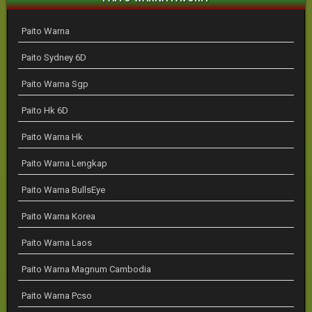
Paito Warna
Paito Sydney 6D
Paito Warna Sgp
Paito Hk 6D
Paito Warna Hk
Paito Warna Lengkap
Paito Warna BullsEye
Paito Warna Korea
Paito Warna Laos
Paito Warna Magnum Cambodia
Paito Warna Pcso