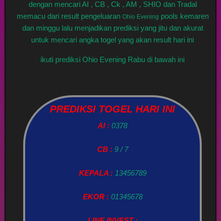
dengan mencari AI , CB , Ck , AM , SHIO dan Tradal
memacu dari result pengeluaran
pools kemaren
Ohio Evening
dan minggu lalu menjadikan prediksi yang jitu dan akurat
untuk mencari angka togel yang akan result hari ini
ikuti prediksi Ohio Evening Rabu di bawah ini
PREDIKSI TOGEL HARI INI
AI :
0378
CB :
9 / 7
KEPALA :
13456789
EKOR :
01345678
LINE INVEST :