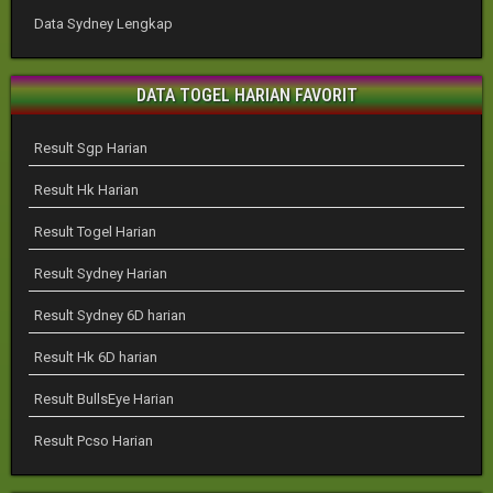
Data Sydney Lengkap
DATA TOGEL HARIAN FAVORIT
Result Sgp Harian
Result Hk Harian
Result Togel Harian
Result Sydney Harian
Result Sydney 6D harian
Result Hk 6D harian
Result BullsEye Harian
Result Pcso Harian