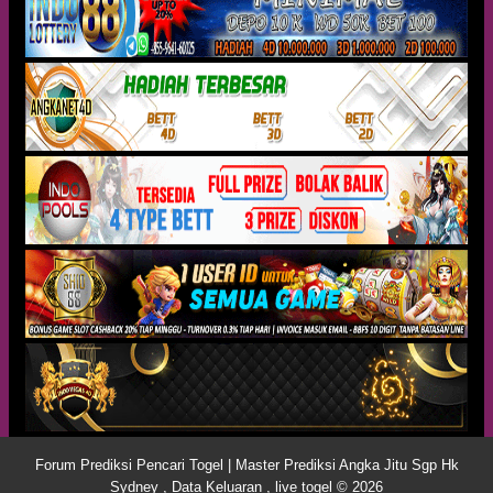
Forum Prediksi Pencari Togel | Master Prediksi Angka Jitu Sgp Hk
Sydney , Data Keluaran , live togel © 2026