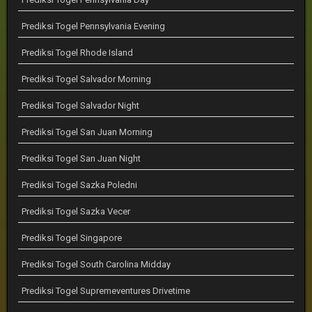
Prediksi Togel Pennsylvania Evening
Prediksi Togel Rhode Island
Prediksi Togel Salvador Morning
Prediksi Togel Salvador Night
Prediksi Togel San Juan Morning
Prediksi Togel San Juan Night
Prediksi Togel Sazka Poledni
Prediksi Togel Sazka Vecer
Prediksi Togel Singapore
Prediksi Togel South Carolina Midday
Prediksi Togel Supremeventures Drivetime