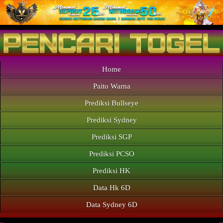
Home
Paito Warna
Prediksi Bullseye
Prediksi Sydney
Prediksi SGP
Prediksi PCSO
Prediksi HK
Data Hk 6D
Data Sydney 6D