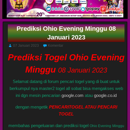
Prediksi Ohio Evening Minggu 08
Januari 2023
07 Januari 2023
Komentar
Prediksi Togel Ohio Evening
Minggu
08 Januari 2023
Selamat datang di forum pencari togel yang di buat untuk
berkumpul nya master2 togel all sobat bisa mengakses web
ini dgn mesin pencarian
google.com
atau
google.co.id
dengan mengetik
PENCARITOGEL ATAU PENCARI
TOGEL
membahas pengeluaran dan prediksi togel
Ohio Evening
Minggu