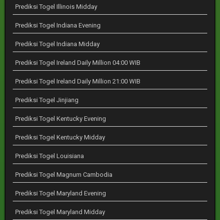
Prediksi Togel Illinois Midday
Prediksi Togel Indiana Evening
Prediksi Togel Indiana Midday
Prediksi Togel Ireland Daily Million 04:00 WIB
Prediksi Togel Ireland Daily Million 21:00 WIB
Prediksi Togel Jinjiang
Prediksi Togel Kentucky Evening
Prediksi Togel Kentucky Midday
Prediksi Togel Louisiana
Prediksi Togel Magnum Cambodia
Prediksi Togel Maryland Evening
Prediksi Togel Maryland Midday