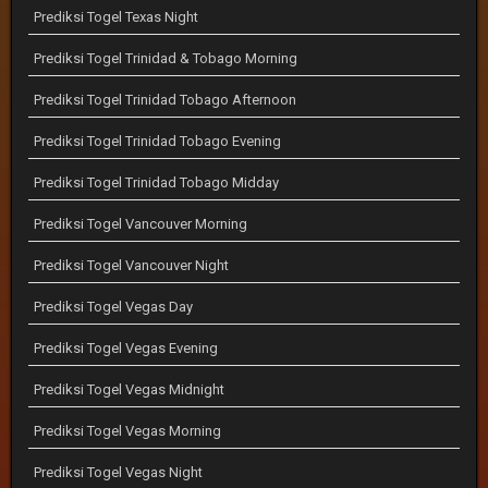
Prediksi Togel Texas Night
Prediksi Togel Trinidad & Tobago Morning
Prediksi Togel Trinidad Tobago Afternoon
Prediksi Togel Trinidad Tobago Evening
Prediksi Togel Trinidad Tobago Midday
Prediksi Togel Vancouver Morning
Prediksi Togel Vancouver Night
Prediksi Togel Vegas Day
Prediksi Togel Vegas Evening
Prediksi Togel Vegas Midnight
Prediksi Togel Vegas Morning
Prediksi Togel Vegas Night