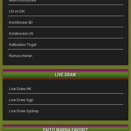
Multi Kombinasi
LN vs DN
Kombinasi 4D
Kolaborasi LN
Kalkulator Togel
Rumus Harian
LIVE DRAW
Live Draw HK
Live Draw Sgp
Live Draw Sydney
PAITO WARNA FAVORIT