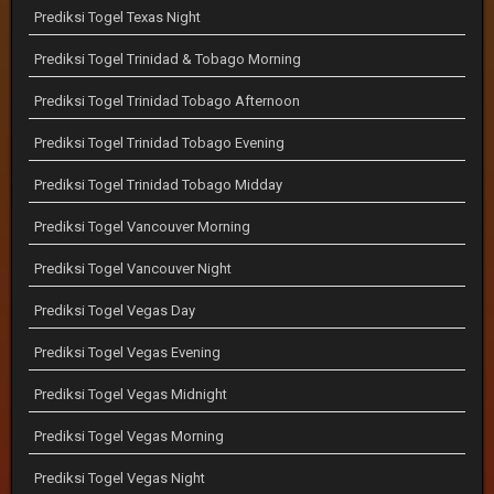
Prediksi Togel Texas Night
Prediksi Togel Trinidad & Tobago Morning
Prediksi Togel Trinidad Tobago Afternoon
Prediksi Togel Trinidad Tobago Evening
Prediksi Togel Trinidad Tobago Midday
Prediksi Togel Vancouver Morning
Prediksi Togel Vancouver Night
Prediksi Togel Vegas Day
Prediksi Togel Vegas Evening
Prediksi Togel Vegas Midnight
Prediksi Togel Vegas Morning
Prediksi Togel Vegas Night