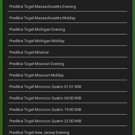
Prediksi Togel Massachusetts Evening
Prediksi Togel Massachusetts Midday
Prediksi Togel Michigan Evening
Prediksi Togel Michigan Midday
Prediksi Togel Miramar
Prediksi Togel Missouri Evening
Prediksi Togel Missouri Midday
Prediksi Togel Morocco Quatro 01:01 WIB
Prediksi Togel Morocco Quatro 04:00 WIB
Prediksi Togel Morocco Quatro 19:00 WIB
Prediksi Togel Morocco Quatro 22:00 WIB
Prediksi Togel New Jersey Evening