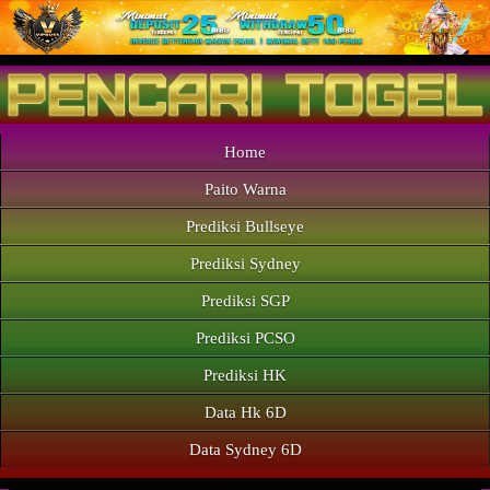
Home
Paito Warna
Prediksi Bullseye
Prediksi Sydney
Prediksi SGP
Prediksi PCSO
Prediksi HK
Data Hk 6D
Data Sydney 6D