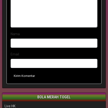
Nama
Email
Kirim Komentar
BOLA MERAH TOGEL
Live HK