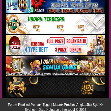
Forum Prediksi Pencari Togel | Master Prediksi Angka Jitu Sgp Hk
Sydney , Data Keluaran , live togel © 2026