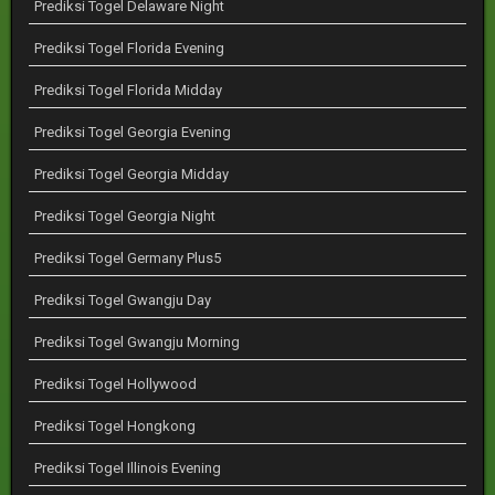
Prediksi Togel Delaware Night
Prediksi Togel Florida Evening
Prediksi Togel Florida Midday
Prediksi Togel Georgia Evening
Prediksi Togel Georgia Midday
Prediksi Togel Georgia Night
Prediksi Togel Germany Plus5
Prediksi Togel Gwangju Day
Prediksi Togel Gwangju Morning
Prediksi Togel Hollywood
Prediksi Togel Hongkong
Prediksi Togel Illinois Evening