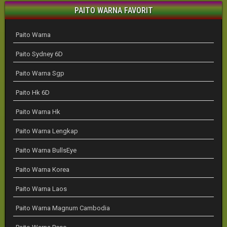
PAITO WARNA FAVORIT
Paito Warna
Paito Sydney 6D
Paito Warna Sgp
Paito Hk 6D
Paito Warna Hk
Paito Warna Lengkap
Paito Warna BullsEye
Paito Warna Korea
Paito Warna Laos
Paito Warna Magnum Cambodia