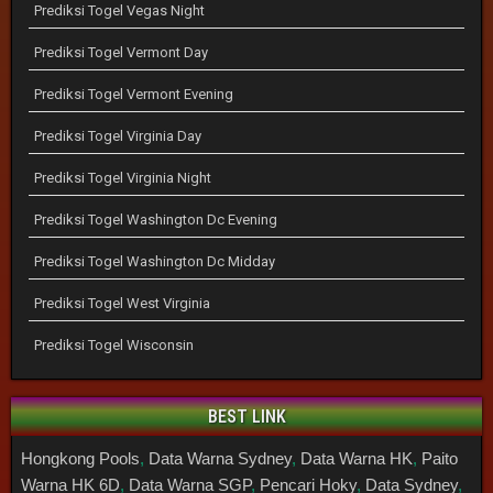
Prediksi Togel Vegas Night
Prediksi Togel Vermont Day
Prediksi Togel Vermont Evening
Prediksi Togel Virginia Day
Prediksi Togel Virginia Night
Prediksi Togel Washington Dc Evening
Prediksi Togel Washington Dc Midday
Prediksi Togel West Virginia
Prediksi Togel Wisconsin
BEST LINK
Hongkong Pools
,
Data Warna Sydney
,
Data Warna HK
,
Paito
Warna HK 6D
,
Data Warna SGP
,
Pencari Hoky
,
Data Sydney
,