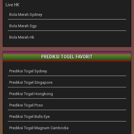
Live HK
Bola Merah Sydney
Bola Merah Sgp
Bola Merah Hk
PREDIKSI TOGEL FAVORIT
Prediksi Togel Sydney
Prediksi Togel Singapore
Prediksi Togel Hongkong
Prediksi Togel Pcso
Prediksi Togel Bulls Eye
Prediksi Togel Magnum Cambodia