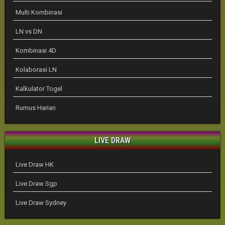
Multi Kombinasi
LN vs DN
Kombinasi 4D
Kolaborasi LN
Kalkulator Togel
Rumus Harian
LIVE DRAW
Live Draw HK
Live Draw Sgp
Live Draw Sydney