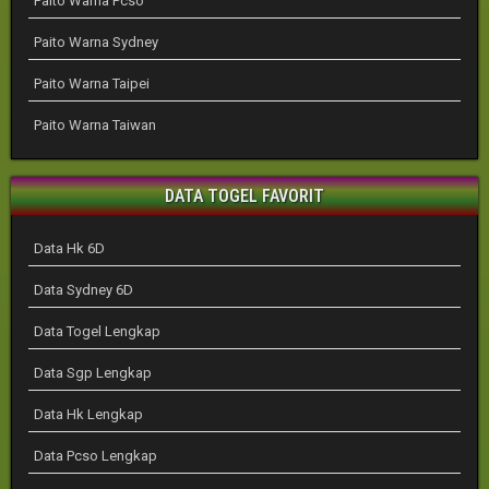
Paito Warna Pcso
Paito Warna Sydney
Paito Warna Taipei
Paito Warna Taiwan
DATA TOGEL FAVORIT
Data Hk 6D
Data Sydney 6D
Data Togel Lengkap
Data Sgp Lengkap
Data Hk Lengkap
Data Pcso Lengkap