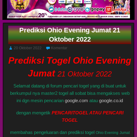
Prediksi Ohio Evening Jumat 21
Oktober 2022
20 Oktober 2022
Komentar
Prediksi Togel Ohio Evening
Jumat
21 Oktober 2022
Selamat datang di forum pencari togel yang di buat untuk
berkumpul nya master2 togel all sobat bisa mengakses web
ini dgn mesin pencarian
google.com
atau
google.co.id
dengan mengetik
PENCARITOGEL ATAU PENCARI
TOGEL
membahas pengeluaran dan prediksi togel
Ohio Evening
Jumat