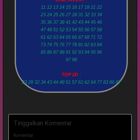
11 12 13 14 15 16 17 18 21 22
23 24 25 26 27 28 31 32 33 34
35 36 37 38 41 42 43 44 45 46
47 48 51 52 53 54 55 56 57 58
61 62 63 64 65 66 67 68 71 72
73 74 75 76 77 78 81 82 83 84
85 86 87 88 91 92 93 94 95 96
97 98
TOP 2D :
23 28 32 34 43 44 48 51 57 61 62 64 77 83 86 87
Tinggalkan Komentar
Komentar