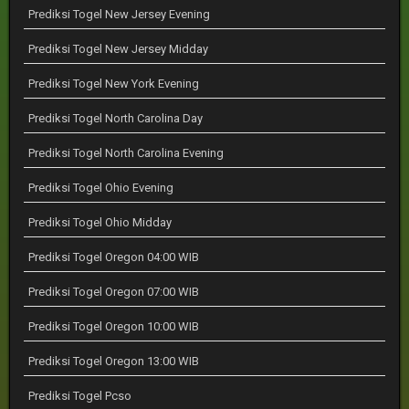
Prediksi Togel New Jersey Evening
Prediksi Togel New Jersey Midday
Prediksi Togel New York Evening
Prediksi Togel North Carolina Day
Prediksi Togel North Carolina Evening
Prediksi Togel Ohio Evening
Prediksi Togel Ohio Midday
Prediksi Togel Oregon 04:00 WIB
Prediksi Togel Oregon 07:00 WIB
Prediksi Togel Oregon 10:00 WIB
Prediksi Togel Oregon 13:00 WIB
Prediksi Togel Pcso