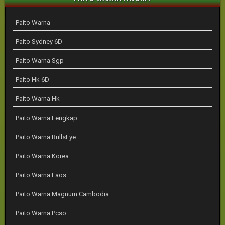
Paito Warna
Paito Sydney 6D
Paito Warna Sgp
Paito Hk 6D
Paito Warna Hk
Paito Warna Lengkap
Paito Warna BullsEye
Paito Warna Korea
Paito Warna Laos
Paito Warna Magnum Cambodia
Paito Warna Pcso