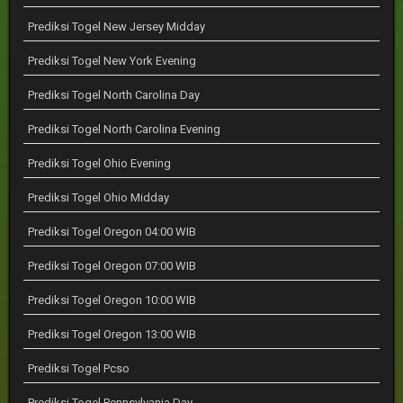
Prediksi Togel New Jersey Midday
Prediksi Togel New York Evening
Prediksi Togel North Carolina Day
Prediksi Togel North Carolina Evening
Prediksi Togel Ohio Evening
Prediksi Togel Ohio Midday
Prediksi Togel Oregon 04:00 WIB
Prediksi Togel Oregon 07:00 WIB
Prediksi Togel Oregon 10:00 WIB
Prediksi Togel Oregon 13:00 WIB
Prediksi Togel Pcso
Prediksi Togel Pennsylvania Day