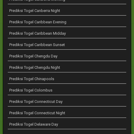
Prediksi Togel Canberra Night
Prediksi Togel Caribbean Evening
Prediksi Togel Caribbean Midday
Prediksi Togel Caribbean Sunset
Prediksi Togel Chengdu Day
Prediksi Togel Chengdu Night
Prediksi Togel Chinapools
Prediksi Togel Colombus
Prediksi Togel Connecticut Day
Prediksi Togel Connecticut Night
Prediksi Togel Delaware Day