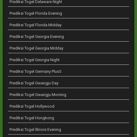
Prediksi Togel Delaware Night
Prediksi Togel Florida Evening
Prediksi Togel Florida Midday
Prediksi Togel Georgia Evening
Prediksi Togel Georgia Midday
Prediksi Togel Georgia Night
Prediksi Togel Germany Plus5
Prediksi Togel Gwangju Day
Prediksi Togel Gwangju Morning
Prediksi Togel Hollywood
Prediksi Togel Hongkong
Prediksi Togel Illinois Evening