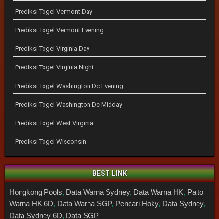
Prediksi Togel Vermont Day
Prediksi Togel Vermont Evening
Prediksi Togel Virginia Day
Prediksi Togel Virginia Night
Prediksi Togel Washington Dc Evening
Prediksi Togel Washington Dc Midday
Prediksi Togel West Virginia
Prediksi Togel Wisconsin
BEST LINK
Hongkong Pools
,
Data Warna Sydney
,
Data Warna HK
,
Paito
Warna HK 6D
,
Data Warna SGP
,
Pencari Hoky
,
Data Sydney
,
Data Sydney 6D
,
Data SGP