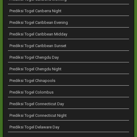
Prediksi Togel Canberra Night
Prediksi Togel Caribbean Evening
Prediksi Togel Caribbean Midday
Prediksi Togel Caribbean Sunset
Prediksi Togel Chengdu Day
Prediksi Togel Chengdu Night
Prediksi Togel Chinapools
Prediksi Togel Colombus
Prediksi Togel Connecticut Day
Prediksi Togel Connecticut Night
Prediksi Togel Delaware Day