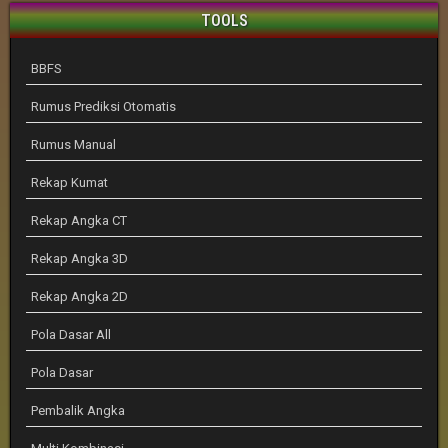
TOOLS
BBFS
Rumus Prediksi Otomatis
Rumus Manual
Rekap Kumat
Rekap Angka CT
Rekap Angka 3D
Rekap Angka 2D
Pola Dasar All
Pola Dasar
Pembalik Angka