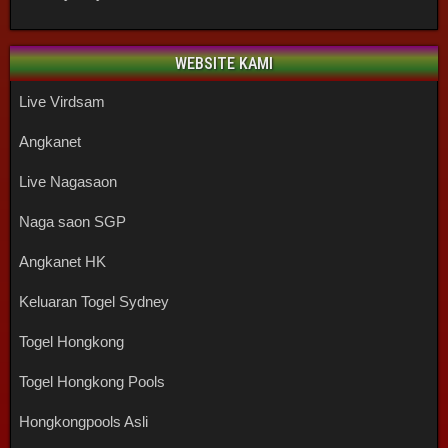
WEBSITE KAMI
Live Virdsam
Angkanet
Live Nagasaon
Naga saon SGP
Angkanet HK
Keluaran Togel Sydney
Togel Hongkong
Togel Hongkong Pools
Hongkongpools Asli