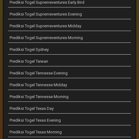
Prediksi Togel Supremeventures Early Bird
Prediksi Togel Supremeventures Evening
Prediksi Togel Supremeventures Midday
Prediksi Togel Supremeventures Morning
Prediksi Togel Sydney
Prediksi Togel Taiwan
Prediksi Togel Tennesse Evening
Prediksi Togel Tennesse Midday
Prediksi Togel Tennesse Morning
Prediksi Togel Texas Day
Prediksi Togel Texas Evening
Prediksi Togel Texas Morning