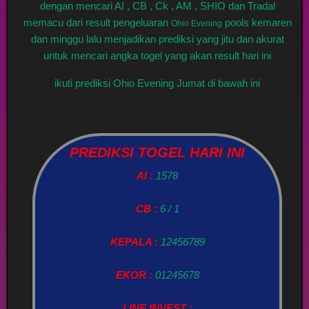
dengan mencari AI , CB , Ck , AM , SHIO dan Tradal
memacu dari result pengeluaran
pools kemaren
Ohio Evening
dan minggu lalu menjadikan prediksi yang jitu dan akurat
untuk mencari angka togel yang akan result hari ini
ikuti prediksi Ohio Evening Jumat di bawah ini
PREDIKSI TOGEL HARI INI
AI :
1578
CB :
6 / 1
KEPALA :
12456789
EKOR :
01245678
LINE INVEST :