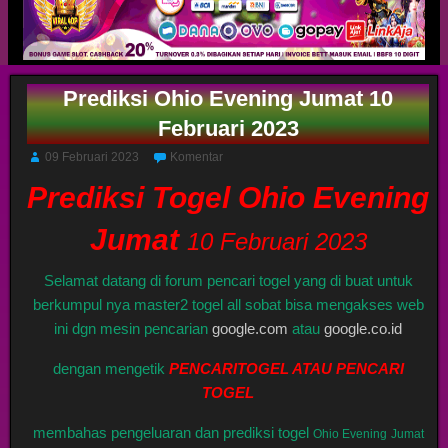
Prediksi Ohio Evening Jumat 10
Februari 2023
09 Februari 2023
Komentar
Prediksi Togel Ohio Evening
Jumat
10 Februari 2023
Selamat datang di forum pencari togel yang di buat untuk
berkumpul nya master2 togel all sobat bisa mengakses web
ini dgn mesin pencarian
google.com
atau
google.co.id
dengan mengetik
PENCARITOGEL ATAU PENCARI
TOGEL
membahas pengeluaran dan prediksi togel
Ohio Evening
Jumat