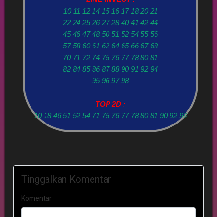
10 11 12 14 15 16 17 18 20 21
22 24 25 26 27 28 40 41 42 44
45 46 47 48 50 51 52 54 55 56
57 58 60 61 62 64 65 66 67 68
70 71 72 74 75 76 77 78 80 81
82 84 85 86 87 88 90 91 92 94
95 96 97 98
TOP 2D :
10 18 46 51 52 54 71 75 76 77 78 80 81 90 92 96
Tinggalkan Komentar
Komentar