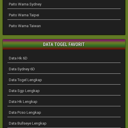
Paito Warna Sydney
Paito Warna Taipei
Paito Warna Taiwan
DATA TOGEL FAVORIT
Data Hk 6D
Data Sydney 6D
Data Togel Lengkap
Data Sgp Lengkap
Data Hk Lengkap
Data Pcso Lengkap
Data Bullseye Lengkap