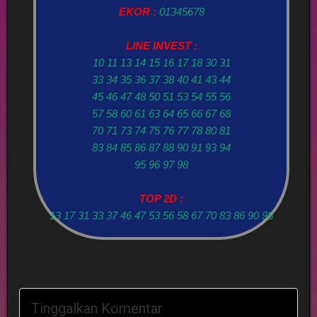
EKOR :
01345678
LINE INVEST :
10 11 13 14 15 16 17 18 30 31
33 34 35 36 37 38 40 41 43 44
45 46 47 48 50 51 53 54 55 56
57 58 60 61 63 64 65 66 67 68
70 71 73 74 75 76 77 78 80 81
83 84 85 86 87 88 90 91 93 94
95 96 97 98
TOP 2D :
13 17 31 33 37 46 47 53 56 58 67 70 83 86 90 98
Tinggalkan Komentar