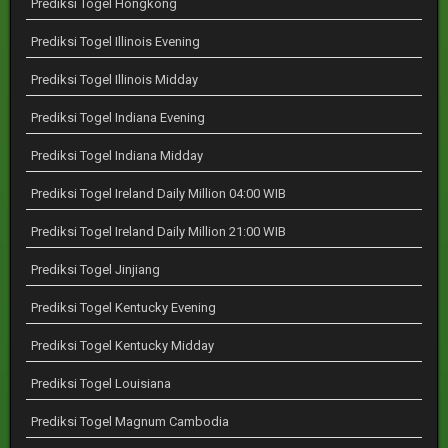
Prediksi Togel Hongkong
Prediksi Togel Illinois Evening
Prediksi Togel Illinois Midday
Prediksi Togel Indiana Evening
Prediksi Togel Indiana Midday
Prediksi Togel Ireland Daily Million 04:00 WIB
Prediksi Togel Ireland Daily Million 21:00 WIB
Prediksi Togel Jinjiang
Prediksi Togel Kentucky Evening
Prediksi Togel Kentucky Midday
Prediksi Togel Louisiana
Prediksi Togel Magnum Cambodia