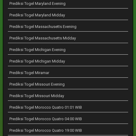
Prediksi Togel Maryland Evening
Prediksi Togel Maryland Midday
Prediksi Togel Massachusetts Evening
Prediksi Togel Massachusetts Midday
Prediksi Togel Michigan Evening
Prediksi Togel Michigan Midday
Prediksi Togel Miramar
Prediksi Togel Missouri Evening
Prediksi Togel Missouri Midday
Prediksi Togel Morocco Quatro 01:01 WIB
Prediksi Togel Morocco Quatro 04:00 WIB
Prediksi Togel Morocco Quatro 19:00 WIB