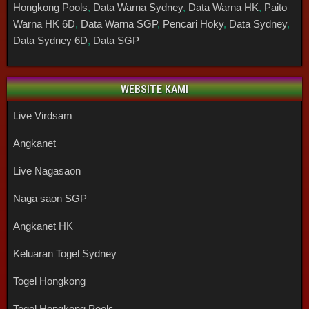
Hongkong Pools
,
Data Warna Sydney
,
Data Warna HK
,
Paito
Warna HK 6D
,
Data Warna SGP
,
Pencari Hoky
,
Data Sydney
,
Data Sydney 6D
,
Data SGP
WEBSITE KAMI
Live Virdsam
Angkanet
Live Nagasaon
Naga saon SGP
Angkanet HK
Keluaran Togel Sydney
Togel Hongkong
Togel Hongkong Pools