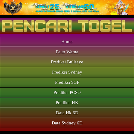
Home
Paito Warna
Prediksi Bullseye
Prediksi Sydney
Prediksi SGP
Prediksi PCSO
Prediksi HK
Data Hk 6D
Data Sydney 6D