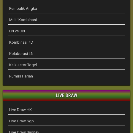
Pembalik Angka
Multi Kombinasi
LN vs DN
Kombinasi 4D
Kolaborasi LN
Kalkulator Togel
Rumus Harian
LIVE DRAW
Live Draw HK
Live Draw Sgp
Live Draw Sydney