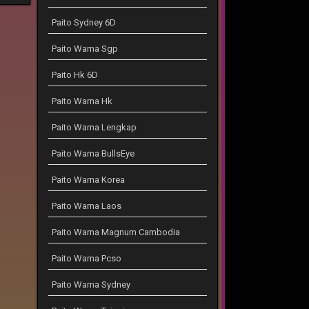
Paito Sydney 6D
Paito Warna Sgp
Paito Hk 6D
Paito Warna Hk
Paito Warna Lengkap
Paito Warna BullsEye
Paito Warna Korea
Paito Warna Laos
Paito Warna Magnum Cambodia
Paito Warna Pcso
Paito Warna Sydney