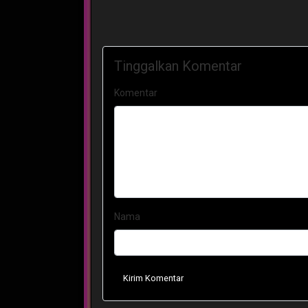
Tinggalkan Komentar
Komentar
Nama
Kirim Komentar