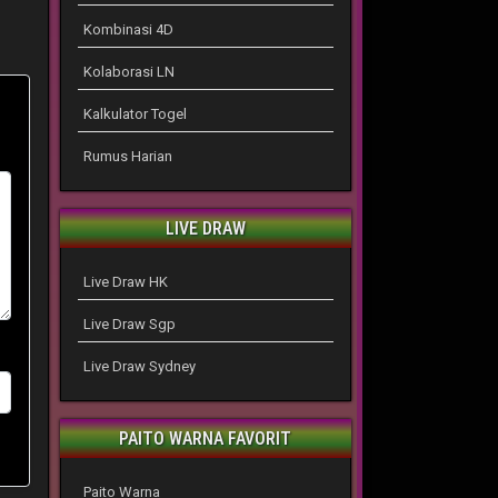
Kombinasi 4D
Kolaborasi LN
Kalkulator Togel
Rumus Harian
LIVE DRAW
Live Draw HK
Live Draw Sgp
Live Draw Sydney
PAITO WARNA FAVORIT
Paito Warna