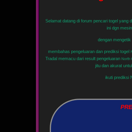
Selamat datang di forum pencari togel yang 
ini dgn mesi
dengan mengeti
membahas pengeluaran dan prediksi togel
Tradal memacu dari result pengeluaran
North 
jitu dan akurat unt
ikuti prediksi
PRE