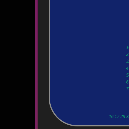
1
2
3
4
5
6
7
16 17 28 3