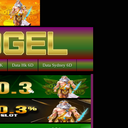
HK
Data Hk 6D
Data Sydney 6D