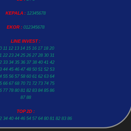
KEPALA :
12345678
EKOR :
012345678
LINE INVEST :
0 11 12 13 14 15 16 17 18 20
1 22 23 24 25 26 27 28 30 31
2 33 34 35 36 37 38 40 41 42
3 44 45 46 47 48 50 51 52 53
4 55 56 57 58 60 61 62 63 64
5 66 67 68 70 71 72 73 74 75
6 77 78 80 81 82 83 84 85 86
87 88
TOP 2D :
2 34 40 44 46 54 57 64 80 81 82 83 86