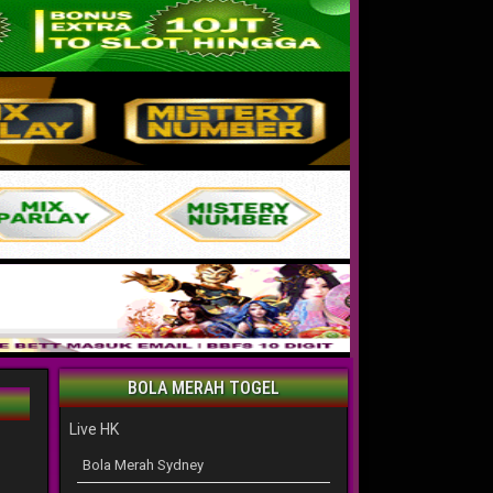
BOLA MERAH TOGEL
Live HK
Bola Merah Sydney