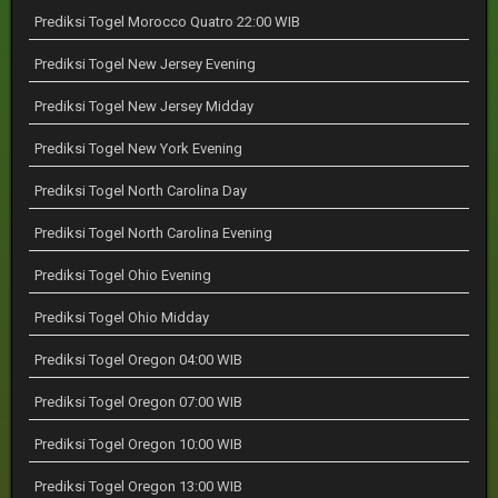
Prediksi Togel Morocco Quatro 22:00 WIB
Prediksi Togel New Jersey Evening
Prediksi Togel New Jersey Midday
Prediksi Togel New York Evening
Prediksi Togel North Carolina Day
Prediksi Togel North Carolina Evening
Prediksi Togel Ohio Evening
Prediksi Togel Ohio Midday
Prediksi Togel Oregon 04:00 WIB
Prediksi Togel Oregon 07:00 WIB
Prediksi Togel Oregon 10:00 WIB
Prediksi Togel Oregon 13:00 WIB