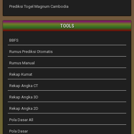
Prediksi Togel Magnum Cambodia
TOOLS
BBFS
Rumus Prediksi Otomatis
Rumus Manual
Rekap Kumat
Rekap Angka CT
Rekap Angka 3D
Rekap Angka 2D
Pola Dasar All
Pola Dasar