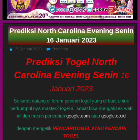
Prediksi North Carolina Evening Senin
16 Januari 2023
15 Januari 2023
Komentar
Prediksi Togel North
Carolina Evening Senin
16
Januari 2023
Selamat datang di forum pencari togel yang di buat untuk
berkumpul nya master2 togel all sobat bisa mengakses web
ini dgn mesin pencarian
google.com
atau
google.co.id
dengan mengetik
PENCARITOGEL ATAU PENCARI
TOGEL