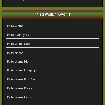
PAITO WARNA FAVORIT
Paito Warna
Paito Sydney 6D
Paito Warna Sgp
Paito Hk 6D
Paito Warna Hk
Paito Warna Lengkap
Paito Warna BullsEye
Paito Warna Korea
Paito Warna Laos