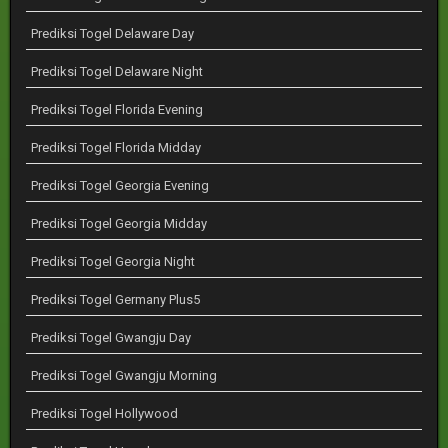
Prediksi Togel Delaware Day
Prediksi Togel Delaware Night
Prediksi Togel Florida Evening
Prediksi Togel Florida Midday
Prediksi Togel Georgia Evening
Prediksi Togel Georgia Midday
Prediksi Togel Georgia Night
Prediksi Togel Germany Plus5
Prediksi Togel Gwangju Day
Prediksi Togel Gwangju Morning
Prediksi Togel Hollywood