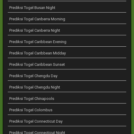
Prediksi Togel Busan Night
Prediksi Togel Canberra Morning
Prediksi Togel Canberra Night
Prediksi Togel Caribbean Evening
Prediksi Togel Caribbean Midday
Prediksi Togel Caribbean Sunset
Prediksi Togel Chengdu Day
Prediksi Togel Chengdu Night
Prediksi Togel Chinapools
Prediksi Togel Colombus
Prediksi Togel Connecticut Day
Prediksi Togel Connecticut Night