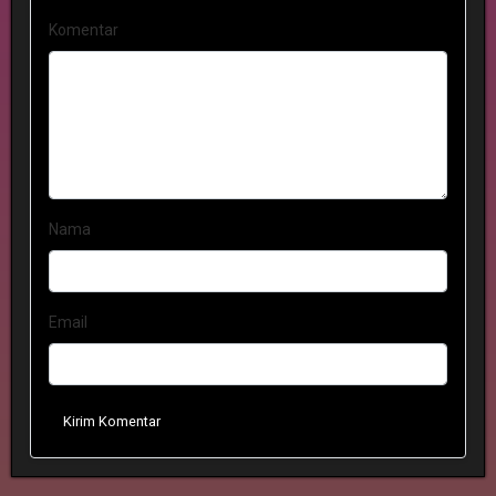
Komentar
Nama
Email
Kirim Komentar