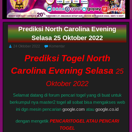
Prediksi North Carolina Evening
Selasa 25 Oktober 2022
24 Oktober 2022
Komentar
Prediksi Togel North
Carolina Evening Selasa
25
Oktober 2022
Selamat datang di forum pencari togel yang di buat untuk
berkumpul nya master2 togel all sobat bisa mengakses web
ini dgn mesin pencarian
google.com
atau
google.co.id
dengan mengetik
PENCARITOGEL ATAU PENCARI
TOGEL