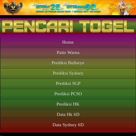
Home
Paito Warna
Prediksi Bullseye
Prediksi Sydney
Prediksi SGP
Prediksi PCSO
Prediksi HK
Data Hk 6D
Data Sydney 6D