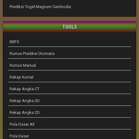
Prediksi Togel Magnum Cambodia
TOOLS
BBFS
Rumus Prediksi Otomatis
Rumus Manual
Rekap Kumat
Rekap Angka CT
Rekap Angka 3D
Rekap Angka 2D
Pola Dasar All
Pola Dasar