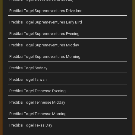
Prediksi Togel Supremeventures Drivetime
Prediksi Togel Supremeventures Early Bird
Prediksi Togel Supremeventures Evening
Prediksi Togel Supremeventures Midday
Prediksi Togel Supremeventures Morning
Prediksi Togel Sydney
Prediksi Togel Taiwan
Prediksi Togel Tennesse Evening
Prediksi Togel Tennesse Midday
Prediksi Togel Tennesse Morning
Prediksi Togel Texas Day