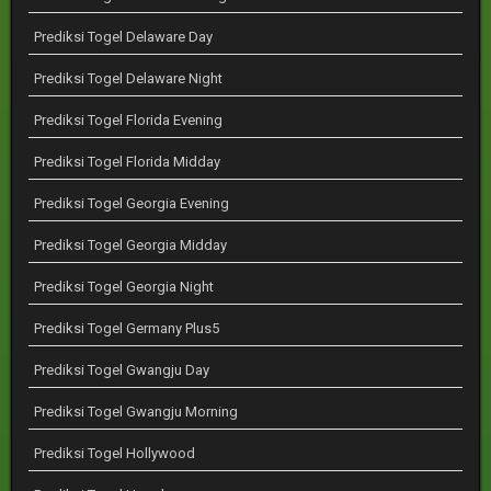
Prediksi Togel Delaware Day
Prediksi Togel Delaware Night
Prediksi Togel Florida Evening
Prediksi Togel Florida Midday
Prediksi Togel Georgia Evening
Prediksi Togel Georgia Midday
Prediksi Togel Georgia Night
Prediksi Togel Germany Plus5
Prediksi Togel Gwangju Day
Prediksi Togel Gwangju Morning
Prediksi Togel Hollywood