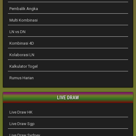
Pembalik Angka
Multi Kombinasi
LN vs DN
Kombinasi 4D
Kolaborasi LN
Kalkulator Togel
Rumus Harian
LIVE DRAW
Live Draw HK
Live Draw Sgp
Live Draw Sydney