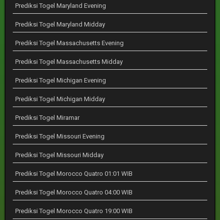
Prediksi Togel Maryland Evening
Prediksi Togel Maryland Midday
Prediksi Togel Massachusetts Evening
Prediksi Togel Massachusetts Midday
Prediksi Togel Michigan Evening
Prediksi Togel Michigan Midday
Prediksi Togel Miramar
Prediksi Togel Missouri Evening
Prediksi Togel Missouri Midday
Prediksi Togel Morocco Quatro 01:01 WIB
Prediksi Togel Morocco Quatro 04:00 WIB
Prediksi Togel Morocco Quatro 19:00 WIB