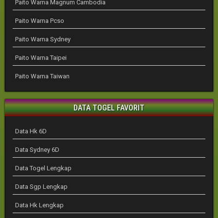
Paito Warna Magnum Cambodia
Paito Warna Pcso
Paito Warna Sydney
Paito Warna Taipei
Paito Warna Taiwan
DATA TOGEL FAVORIT
Data Hk 6D
Data Sydney 6D
Data Togel Lengkap
Data Sgp Lengkap
Data Hk Lengkap