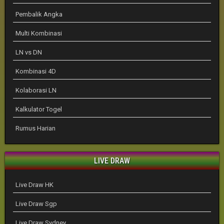
Pembalik Angka
Multi Kombinasi
LN vs DN
Kombinasi 4D
Kolaborasi LN
Kalkulator Togel
Rumus Harian
LIVE DRAW
Live Draw HK
Live Draw Sgp
Live Draw Sydney