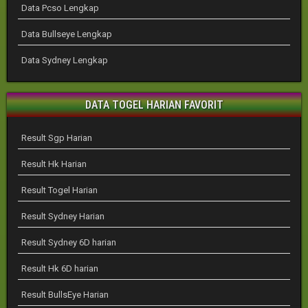
Data Pcso Lengkap
Data Bullseye Lengkap
Data Sydney Lengkap
DATA TOGEL HARIAN FAVORIT
Result Sgp Harian
Result Hk Harian
Result Togel Harian
Result Sydney Harian
Result Sydney 6D harian
Result Hk 6D harian
Result BullsEye Harian