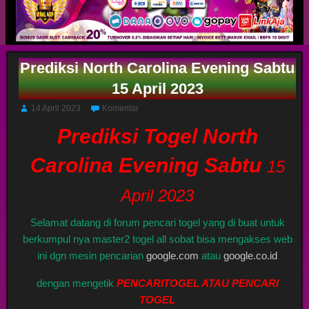
Prediksi North Carolina Evening Sabtu
15 April 2023
14 April 2023
Komentar
Prediksi Togel North
Carolina Evening Sabtu
15
April 2023
Selamat datang di forum pencari togel yang di buat untuk
berkumpul nya master2 togel all sobat bisa mengakses web
ini dgn mesin pencarian
google.com
atau
google.co.id
dengan mengetik
PENCARITOGEL ATAU PENCARI
TOGEL