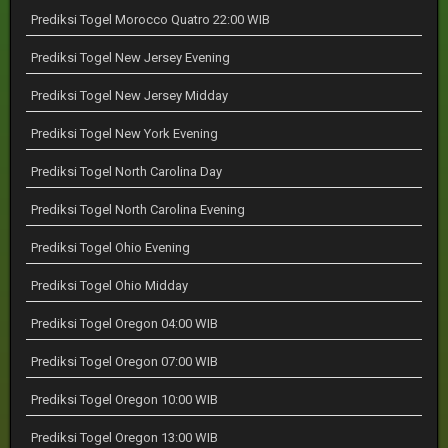
Prediksi Togel Morocco Quatro 22:00 WIB
Prediksi Togel New Jersey Evening
Prediksi Togel New Jersey Midday
Prediksi Togel New York Evening
Prediksi Togel North Carolina Day
Prediksi Togel North Carolina Evening
Prediksi Togel Ohio Evening
Prediksi Togel Ohio Midday
Prediksi Togel Oregon 04:00 WIB
Prediksi Togel Oregon 07:00 WIB
Prediksi Togel Oregon 10:00 WIB
Prediksi Togel Oregon 13:00 WIB