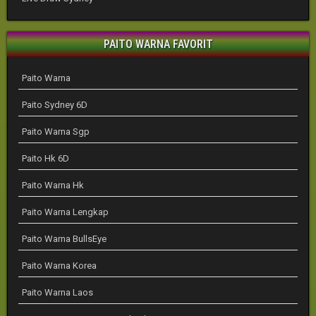
PAITO WARNA FAVORIT
Paito Warna
Paito Sydney 6D
Paito Warna Sgp
Paito Hk 6D
Paito Warna Hk
Paito Warna Lengkap
Paito Warna BullsEye
Paito Warna Korea
Paito Warna Laos