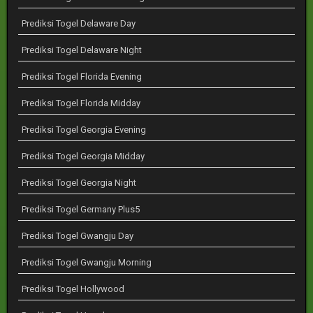
Prediksi Togel Delaware Day
Prediksi Togel Delaware Night
Prediksi Togel Florida Evening
Prediksi Togel Florida Midday
Prediksi Togel Georgia Evening
Prediksi Togel Georgia Midday
Prediksi Togel Georgia Night
Prediksi Togel Germany Plus5
Prediksi Togel Gwangju Day
Prediksi Togel Gwangju Morning
Prediksi Togel Hollywood