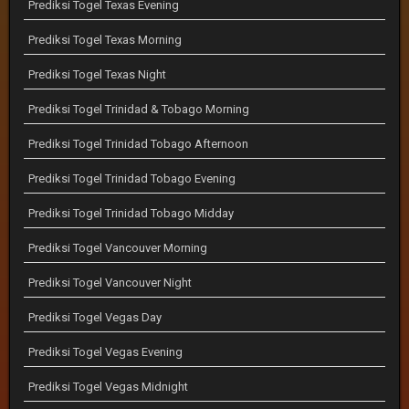
Prediksi Togel Texas Evening
Prediksi Togel Texas Morning
Prediksi Togel Texas Night
Prediksi Togel Trinidad & Tobago Morning
Prediksi Togel Trinidad Tobago Afternoon
Prediksi Togel Trinidad Tobago Evening
Prediksi Togel Trinidad Tobago Midday
Prediksi Togel Vancouver Morning
Prediksi Togel Vancouver Night
Prediksi Togel Vegas Day
Prediksi Togel Vegas Evening
Prediksi Togel Vegas Midnight