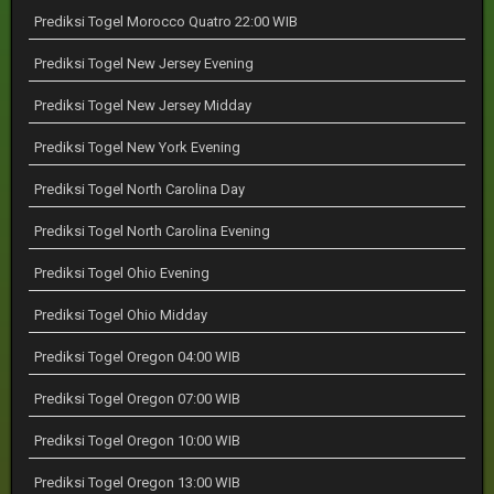
Prediksi Togel Morocco Quatro 22:00 WIB
Prediksi Togel New Jersey Evening
Prediksi Togel New Jersey Midday
Prediksi Togel New York Evening
Prediksi Togel North Carolina Day
Prediksi Togel North Carolina Evening
Prediksi Togel Ohio Evening
Prediksi Togel Ohio Midday
Prediksi Togel Oregon 04:00 WIB
Prediksi Togel Oregon 07:00 WIB
Prediksi Togel Oregon 10:00 WIB
Prediksi Togel Oregon 13:00 WIB