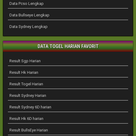
Data Pcso Lengkap
Data Bullseye Lengkap
Data Sydney Lengkap
DATA TOGEL HARIAN FAVORIT
Result Sgp Harian
Result Hk Harian
Result Togel Harian
Result Sydney Harian
Result Sydney 6D harian
Result Hk 6D harian
Result BullsEye Harian