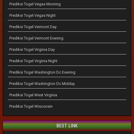
Prediksi Togel Vegas Morning
Prediksi Togel Vegas Night
Prediksi Togel Vermont Day
Prediksi Togel Vermont Evening
Prediksi Togel Virginia Day
Prediksi Togel Virginia Night
Prediksi Togel Washington Dc Evening
Prediksi Togel Washington Dc Midday
Prediksi Togel West Virginia
Prediksi Togel Wisconsin
BEST LINK