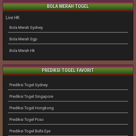
BOLA MERAH TOGEL
Live HK
Bola Merah Sydney
Bola Merah Sgp
Bola Merah Hk
PREDIKSI TOGEL FAVORIT
Prediksi Togel Sydney
Prediksi Togel Singapore
Prediksi Togel Hongkong
Prediksi Togel Pcso
Prediksi Togel Bulls Eye